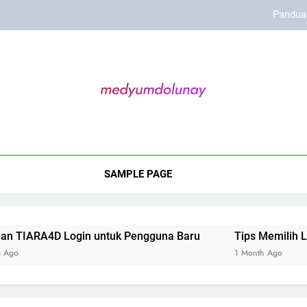
Pandua
Tips Memil
EDWINSLOT Login Alternatif sebaga
LEBAH4D sebagai Platform Digital
yum Dolunay
Pandua
Layanan Konsultasi Spiritual Di Medyum Dolunay.
Tips Memil
SAMPLE PAGE
EDWINSLOT Login Alternatif sebaga
Login untuk Pengguna Baru
Tips Memilih Link Alternat
1 Month Ago