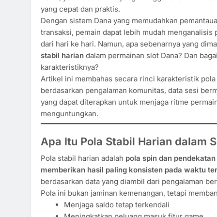
yang cepat dan praktis.
Dengan sistem Dana yang memudahkan pemantauan
transaksi, pemain dapat lebih mudah menganalisis
dari hari ke hari. Namun, apa sebenarnya yang di
stabil harian
dalam permainan slot Dana? Dan bag
karakteristiknya?
Artikel ini membahas secara rinci karakteristik pola 
berdasarkan pengalaman komunitas, data sesi berma
yang dapat diterapkan untuk menjaga ritme permai
menguntungkan.
Apa Itu Pola Stabil Harian dalam 
Pola stabil harian adalah
pola spin dan pendekatan
memberikan hasil paling konsisten pada waktu ter
berdasarkan data yang diambil dari pengalaman ber
Pola ini bukan jaminan kemenangan, tetapi memban
Menjaga saldo tetap terkendali
Meningkatkan peluang masuk fitur game