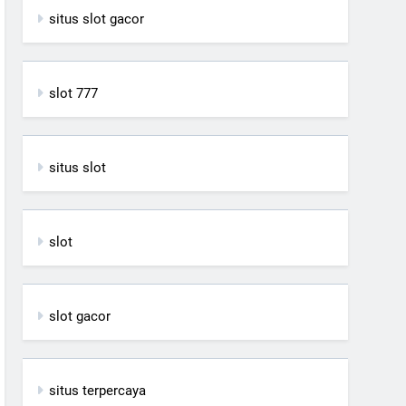
situs slot gacor
slot 777
situs slot
slot
slot gacor
situs terpercaya