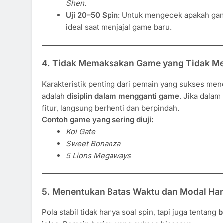
Shen
.
Uji 20–50 Spin
: Untuk mengecek apakah game
ideal saat menjajal game baru.
4. Tidak Memaksakan Game yang Tidak M
Karakteristik penting dari pemain yang sukses mene
adalah
disiplin dalam mengganti game
. Jika dalam
fitur, langsung berhenti dan berpindah.
Contoh game yang sering diuji:
Koi Gate
Sweet Bonanza
5 Lions Megaways
5. Menentukan Batas Waktu dan Modal Har
Pola stabil tidak hanya soal spin, tapi juga tentang
b