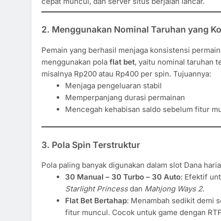
cepat muncul, dan server situs berjalan lancar.
2. Menggunakan Nominal Taruhan yang Ko
Pemain yang berhasil menjaga konsistensi permai
menggunakan pola
flat bet
, yaitu nominal taruhan t
misalnya Rp200 atau Rp400 per spin. Tujuannya:
Menjaga pengeluaran stabil
Memperpanjang durasi permainan
Mencegah kehabisan saldo sebelum fitur m
3. Pola Spin Terstruktur
Pola paling banyak digunakan dalam slot Dana haria
30 Manual – 30 Turbo – 30 Auto
: Efektif u
Starlight Princess
dan
Mahjong Ways 2
.
Flat Bet Bertahap
: Menambah sedikit demi se
fitur muncul. Cocok untuk game dengan RTP 