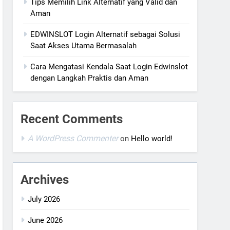
Tips Memilih Link Alternatif yang Valid dan
Aman
EDWINSLOT Login Alternatif sebagai Solusi
Saat Akses Utama Bermasalah
Cara Mengatasi Kendala Saat Login Edwinslot
dengan Langkah Praktis dan Aman
Recent Comments
A WordPress Commenter
on
Hello world!
Archives
July 2026
June 2026