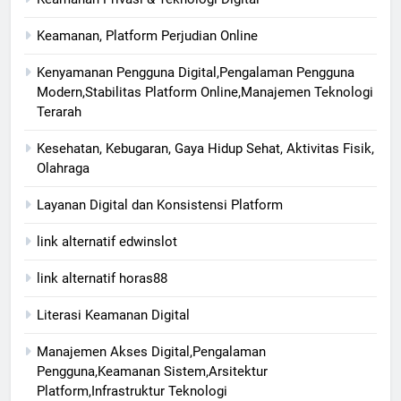
Keamanan, Platform Perjudian Online
Kenyamanan Pengguna Digital,Pengalaman Pengguna
Modern,Stabilitas Platform Online,Manajemen Teknologi
Terarah
Kesehatan, Kebugaran, Gaya Hidup Sehat, Aktivitas Fisik,
Olahraga
Layanan Digital dan Konsistensi Platform
link alternatif edwinslot
link alternatif horas88
Literasi Keamanan Digital
Manajemen Akses Digital,Pengalaman
Pengguna,Keamanan Sistem,Arsitektur
Platform,Infrastruktur Teknologi