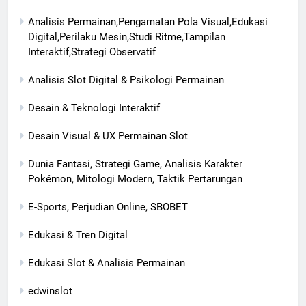
Analisis Permainan,Pengamatan Pola Visual,Edukasi
Digital,Perilaku Mesin,Studi Ritme,Tampilan
Interaktif,Strategi Observatif
Analisis Slot Digital & Psikologi Permainan
Desain & Teknologi Interaktif
Desain Visual & UX Permainan Slot
Dunia Fantasi, Strategi Game, Analisis Karakter
Pokémon, Mitologi Modern, Taktik Pertarungan
E-Sports, Perjudian Online, SBOBET
Edukasi & Tren Digital
Edukasi Slot & Analisis Permainan
edwinslot