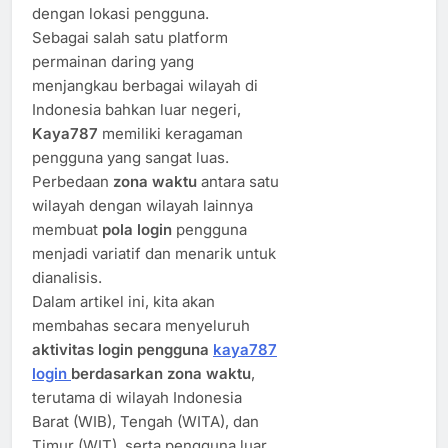
dengan lokasi pengguna.
Sebagai salah satu platform
permainan daring yang
menjangkau berbagai wilayah di
Indonesia bahkan luar negeri,
Kaya787
memiliki keragaman
pengguna yang sangat luas.
Perbedaan
zona waktu
antara satu
wilayah dengan wilayah lainnya
membuat
pola login
pengguna
menjadi variatif dan menarik untuk
dianalisis.
Dalam artikel ini, kita akan
membahas secara menyeluruh
aktivitas login pengguna
kaya787
login
berdasarkan zona waktu
,
terutama di wilayah Indonesia
Barat (WIB), Tengah (WITA), dan
Timur (WIT), serta pengguna luar