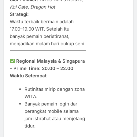
Koi Gate
,
Dragon Hot
Strategi:
Waktu terbaik bermain adalah
17.00–19.00 WIT. Setelah itu,
banyak pemain beristirahat,
menjadikan malam hari cukup sepi.
Regional Malaysia & Singapura
– Prime Time: 20.00 – 22.00
Waktu Setempat
Rutinitas mirip dengan zona
WITA.
Banyak pemain login dari
perangkat mobile selama
jam istirahat atau menjelang
tidur.