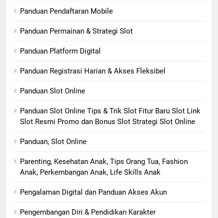
Panduan Pendaftaran Mobile
Panduan Permainan & Strategi Slot
Panduan Platform Digital
Panduan Registrasi Harian & Akses Fleksibel
Panduan Slot Online
Panduan Slot Online Tips & Trik Slot Fitur Baru Slot Link
Slot Resmi Promo dan Bonus Slot Strategi Slot Online
Panduan, Slot Online
Parenting, Kesehatan Anak, Tips Orang Tua, Fashion
Anak, Perkembangan Anak, Life Skills Anak
Pengalaman Digital dan Panduan Akses Akun
Pengembangan Diri & Pendidikan Karakter