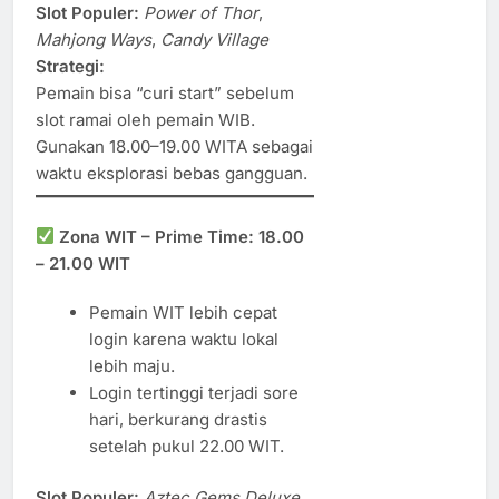
Slot Populer:
Power of Thor
,
Mahjong Ways
,
Candy Village
Strategi:
Pemain bisa “curi start” sebelum
slot ramai oleh pemain WIB.
Gunakan 18.00–19.00 WITA sebagai
waktu eksplorasi bebas gangguan.
Zona WIT – Prime Time: 18.00
– 21.00 WIT
Pemain WIT lebih cepat
login karena waktu lokal
lebih maju.
Login tertinggi terjadi sore
hari, berkurang drastis
setelah pukul 22.00 WIT.
Slot Populer:
Aztec Gems Deluxe
,