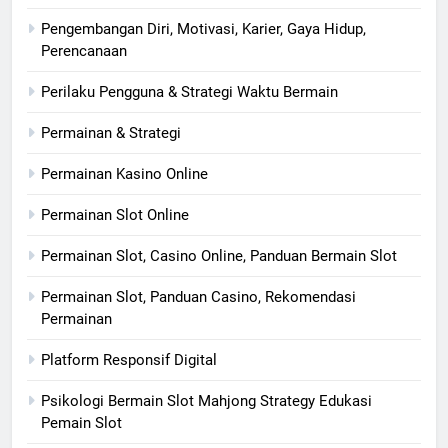
Pengembangan Diri, Motivasi, Karier, Gaya Hidup,
Perencanaan
Perilaku Pengguna & Strategi Waktu Bermain
Permainan & Strategi
Permainan Kasino Online
Permainan Slot Online
Permainan Slot, Casino Online, Panduan Bermain Slot
Permainan Slot, Panduan Casino, Rekomendasi
Permainan
Platform Responsif Digital
Psikologi Bermain Slot Mahjong Strategy Edukasi
Pemain Slot