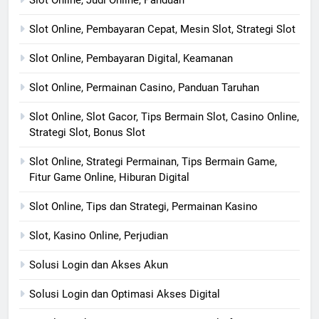
Slot Online, Judi Online, Panduan
Slot Online, Pembayaran Cepat, Mesin Slot, Strategi Slot
Slot Online, Pembayaran Digital, Keamanan
Slot Online, Permainan Casino, Panduan Taruhan
Slot Online, Slot Gacor, Tips Bermain Slot, Casino Online,
Strategi Slot, Bonus Slot
Slot Online, Strategi Permainan, Tips Bermain Game,
Fitur Game Online, Hiburan Digital
Slot Online, Tips dan Strategi, Permainan Kasino
Slot, Kasino Online, Perjudian
Solusi Login dan Akses Akun
Solusi Login dan Optimasi Akses Digital