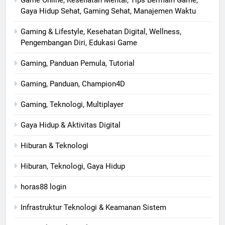
Gaya Hidup Sehat, Gaming Sehat, Manajemen Waktu
Gaming & Lifestyle, Kesehatan Digital, Wellness,
Pengembangan Diri, Edukasi Game
Gaming, Panduan Pemula, Tutorial
Gaming, Panduan, Champion4D
Gaming, Teknologi, Multiplayer
Gaya Hidup & Aktivitas Digital
Hiburan & Teknologi
Hiburan, Teknologi, Gaya Hidup
horas88 login
Infrastruktur Teknologi & Keamanan Sistem