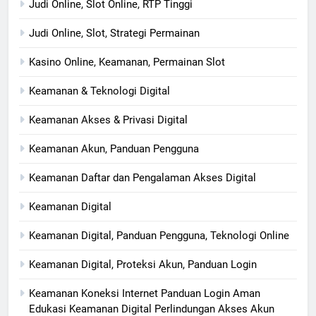
Judi Online, Slot Online, RTP Tinggi
Judi Online, Slot, Strategi Permainan
Kasino Online, Keamanan, Permainan Slot
Keamanan & Teknologi Digital
Keamanan Akses & Privasi Digital
Keamanan Akun, Panduan Pengguna
Keamanan Daftar dan Pengalaman Akses Digital
Keamanan Digital
Keamanan Digital, Panduan Pengguna, Teknologi Online
Keamanan Digital, Proteksi Akun, Panduan Login
Keamanan Koneksi Internet Panduan Login Aman
Edukasi Keamanan Digital Perlindungan Akses Akun