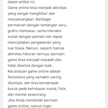
dalam artikel ini.
Game online bisa menjadi aktivitas
yang sangat menghibur dan
menyenangkan. Berbagai
permainan dengan tantangan seru,
grafis memukau, serta interaksi
sosial dengan pemain lain dapat
menciptakan pengalaman yang
luar biasa. Namun, seperti halnya
aktivitas hiburan lainnya, bermain
game bisa menjadi masalah jika
tidak dikelola dengan baik.
Kecanduan game online adalah
fenomena yang semakin sering
dijumpai, dan bisa berdampak
buruk pada kehidupan sosial, fisik,
dan mental seseorang.
Jika Anda menikmati bermain
game online, namun ingin