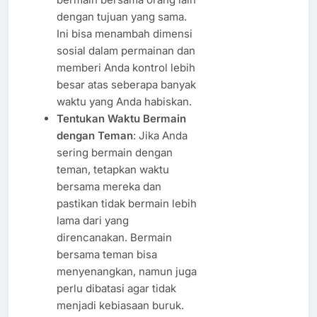
dengan tujuan yang sama.
Ini bisa menambah dimensi
sosial dalam permainan dan
memberi Anda kontrol lebih
besar atas seberapa banyak
waktu yang Anda habiskan.
Tentukan Waktu Bermain
dengan Teman
: Jika Anda
sering bermain dengan
teman, tetapkan waktu
bersama mereka dan
pastikan tidak bermain lebih
lama dari yang
direncanakan. Bermain
bersama teman bisa
menyenangkan, namun juga
perlu dibatasi agar tidak
menjadi kebiasaan buruk.