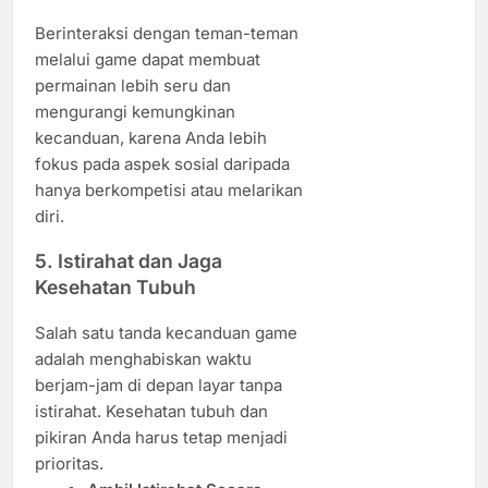
Berinteraksi dengan teman-teman
melalui game dapat membuat
permainan lebih seru dan
mengurangi kemungkinan
kecanduan, karena Anda lebih
fokus pada aspek sosial daripada
hanya berkompetisi atau melarikan
diri.
5.
Istirahat dan Jaga
Kesehatan Tubuh
Salah satu tanda kecanduan game
adalah menghabiskan waktu
berjam-jam di depan layar tanpa
istirahat. Kesehatan tubuh dan
pikiran Anda harus tetap menjadi
prioritas.