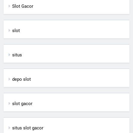
Slot Gacor
slot
situs
depo slot
slot gacor
situs slot gacor