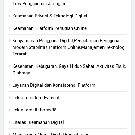
Tips Penggunaan Jaringan
Keamanan Privasi & Teknologi Digital
Keamanan, Platform Perjudian Online
Kenyamanan Pengguna Digital,Pengalaman Pengguna
Modern,Stabilitas Platform Online,Manajemen Teknologi
Terarah
Kesehatan, Kebugaran, Gaya Hidup Sehat, Aktivitas Fisik,
Olahraga
Layanan Digital dan Konsistensi Platform
link alternatif edwinslot
link alternatif horas88
Literasi Keamanan Digital
Manajemen Akses Digital,Pengalaman