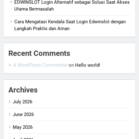
EDWINSLOT Login Alternatif sebagai Solusi Saat Akses
Utama Bermasalah
Cara Mengatasi Kendala Saat Login Edwinslot dengan
Langkah Praktis dan Aman
Recent Comments
A WordPress Commenter
on
Hello world!
Archives
July 2026
June 2026
May 2026