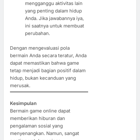
mengganggu aktivitas lain
yang penting dalam hidup
Anda. Jika jawabannya iya,
ini saatnya untuk membuat
perubahan.
Dengan mengevaluasi pola
bermain Anda secara teratur, Anda
dapat memastikan bahwa game
tetap menjadi bagian positif dalam
hidup, bukan kecanduan yang
merusak.
Kesimpulan
Bermain game online dapat
memberikan hiburan dan
pengalaman sosial yang
menyenangkan. Namun, sangat