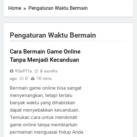
Home
Pengaturan Waktu Bermain
Pengaturan Waktu Bermain
Cara Bermain Game Online
Tanpa Menjadi Kecanduan
95a971a
8 months
ago
0
10 mins
Bermain game online bisa sangat
menyenangkan, tetapi terlalu
banyak waktu yang dihabiskan
dapat menyebabkan kecanduan.
Temukan cara untuk menikmati
game online tanpa membiarkan
permainan menguasai hidup Anda