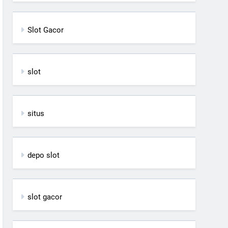
Slot Gacor
slot
situs
depo slot
slot gacor