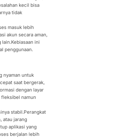
esalahan kecil bisa
rnya tidak
ses masuk lebih
si akun secara aman,
lain.Kebiasaan ini
wal penggunaan.
ng nyaman untuk
cepat saat bergerak,
ormasi dengan layar
a fleksibel namun
inya stabil.Perangkat
, atau jarang
tup aplikasi yang
ses berjalan lebih