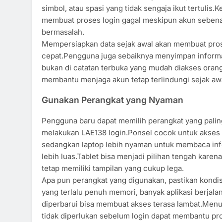
simbol, atau spasi yang tidak sengaja ikut tertulis.K
membuat proses login gagal meskipun akun sebena
bermasalah.
Mempersiapkan data sejak awal akan membuat pro
cepat.Pengguna juga sebaiknya menyimpan informa
bukan di catatan terbuka yang mudah diakses orang 
membantu menjaga akun tetap terlindungi sejak a
Gunakan Perangkat yang Nyaman
Pengguna baru dapat memilih perangkat yang pali
melakukan LAE138 login.Ponsel cocok untuk akses 
sedangkan laptop lebih nyaman untuk membaca inf
lebih luas.Tablet bisa menjadi pilihan tengah karen
tetap memiliki tampilan yang cukup lega.
Apa pun perangkat yang digunakan, pastikan kondis
yang terlalu penuh memori, banyak aplikasi berjalan
diperbarui bisa membuat akses terasa lambat.Menu
tidak diperlukan sebelum login dapat membantu pro