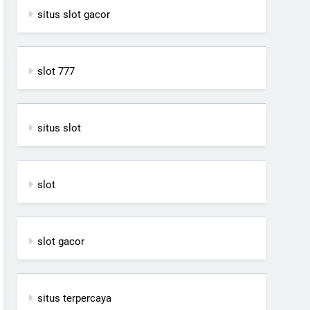
situs slot gacor
slot 777
situs slot
slot
slot gacor
situs terpercaya