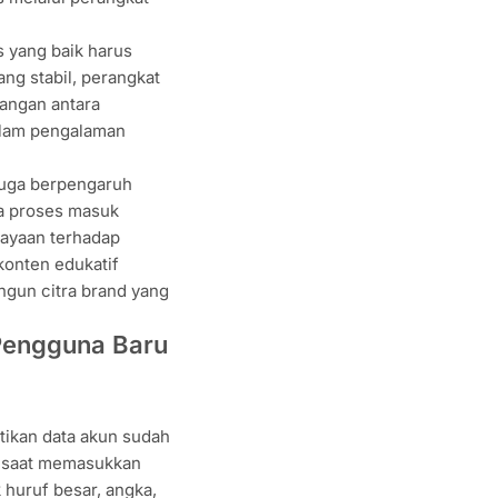
 yang baik harus
ng stabil, perangkat
angan antara
alam pengalaman
juga berpengaruh
a proses masuk
ayaan terhadap
konten edukatif
ngun citra brand yang
 Pengguna Baru
tikan data akun sudah
u saat memasukkan
 huruf besar, angka,