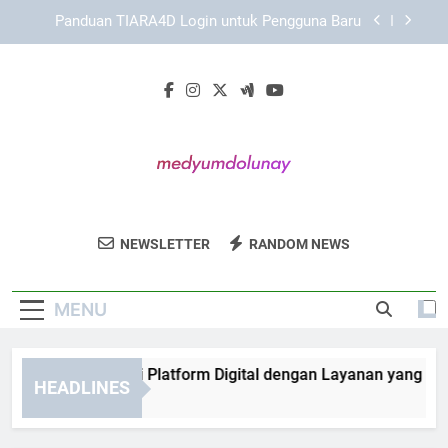
Skip
Tips Memilih Link Alternatif yang Valid dan Aman
to
content
EDWINSLOT Login Alternatif sebagai Solusi Saat
Akses Utama Bermasalah
LEBAH4D sebagai Platform Digital dengan
Layanan yang Lebih Konsisten
Panduan TIARA4D Login untuk Pengguna Baru
Tips Memilih Link Alternatif yang Valid dan Aman
Medyum Dolunay
Dapatkan Layanan Konsultasi Spiritual Di
EDWINSLOT Login Alternatif sebagai Solusi Saat
NEWSLETTER
RANDOM NEWS
Akses Utama Bermasalah
Medyum Dolunay.
MENU
EBAH4D sebagai Platform Digital dengan Layanan yang Lebih 
HEADLINES
Weeks Ago