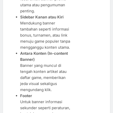
utama atau pengumuman
penting.
Sidebar Kanan atau Kiri
Mendukung banner
tambahan seperti informasi
bonus, turnamen, atau link
menuju game populer tanpa
mengganggu konten utama.
Antara Konten (In-content
Banner)
Banner yang muncul di
tengah konten artikel atau
daftar game, memberikan
jeda visual sekaligus
mengundang klik.
Footer
Untuk banner informasi
sekunder seperti peraturan,