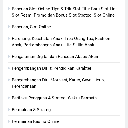
Panduan Slot Online Tips & Trik Slot Fitur Baru Slot Link
Slot Resmi Promo dan Bonus Slot Strategi Slot Online
Panduan, Slot Online
Parenting, Kesehatan Anak, Tips Orang Tua, Fashion
Anak, Perkembangan Anak, Life Skills Anak
Pengalaman Digital dan Panduan Akses Akun
Pengembangan Diri & Pendidikan Karakter
Pengembangan Diri, Motivasi, Karier, Gaya Hidup,
Perencanaan
Perilaku Pengguna & Strategi Waktu Bermain
Permainan & Strategi
Permainan Kasino Online