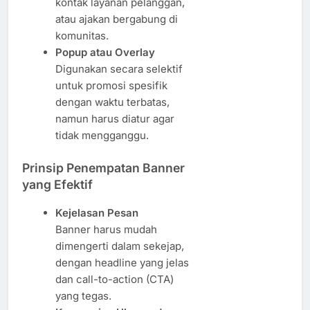
kontak layanan pelanggan,
atau ajakan bergabung di
komunitas.
Popup atau Overlay
Digunakan secara selektif
untuk promosi spesifik
dengan waktu terbatas,
namun harus diatur agar
tidak mengganggu.
Prinsip Penempatan Banner
yang Efektif
Kejelasan Pesan
Banner harus mudah
dimengerti dalam sekejap,
dengan headline yang jelas
dan call-to-action (CTA)
yang tegas.