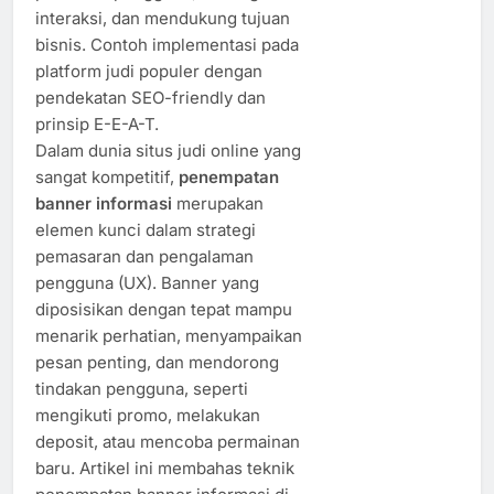
interaksi, dan mendukung tujuan
bisnis. Contoh implementasi pada
platform judi populer dengan
pendekatan SEO-friendly dan
prinsip E-E-A-T.
Dalam dunia situs judi online yang
sangat kompetitif,
penempatan
banner informasi
merupakan
elemen kunci dalam strategi
pemasaran dan pengalaman
pengguna (UX). Banner yang
diposisikan dengan tepat mampu
menarik perhatian, menyampaikan
pesan penting, dan mendorong
tindakan pengguna, seperti
mengikuti promo, melakukan
deposit, atau mencoba permainan
baru. Artikel ini membahas teknik