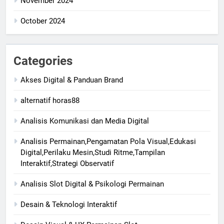
November 2024
October 2024
Categories
Akses Digital & Panduan Brand
alternatif horas88
Analisis Komunikasi dan Media Digital
Analisis Permainan,Pengamatan Pola Visual,Edukasi
Digital,Perilaku Mesin,Studi Ritme,Tampilan
Interaktif,Strategi Observatif
Analisis Slot Digital & Psikologi Permainan
Desain & Teknologi Interaktif