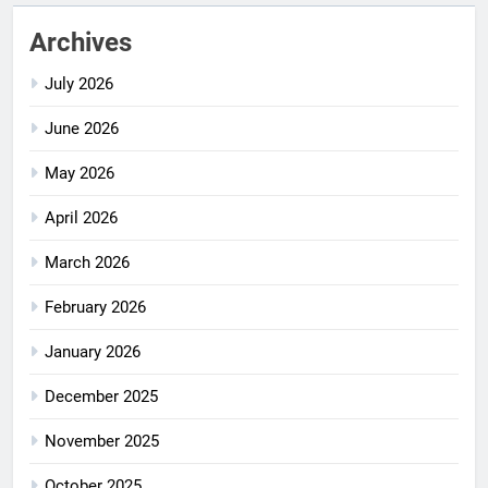
Archives
July 2026
June 2026
May 2026
April 2026
March 2026
February 2026
January 2026
December 2025
November 2025
October 2025