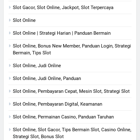
Slot Gacor, Slot Online, Jackpot, Slot Terpercaya
Slot Online
Slot Online | Strategi Harian | Panduan Bermain
Slot Online, Bonus New Member, Panduan Login, Strategi
Bermain, Tips Slot
Slot Online, Judi Online
Slot Online, Judi Online, Panduan
Slot Online, Pembayaran Cepat, Mesin Slot, Strategi Slot
Slot Online, Pembayaran Digital, Keamanan
Slot Online, Permainan Casino, Panduan Taruhan
Slot Online, Slot Gacor, Tips Bermain Slot, Casino Online,
Strategi Slot, Bonus Slot