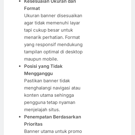
Kesesuaian Ukuran dan
Format
Ukuran banner disesuaikan
agar tidak memenuhi layar
tapi cukup besar untuk
menarik perhatian. Format
yang responsif mendukung
tampilan optimal di desktop
maupun mobile.
Posisi yang Tidak
Mengganggu
Pastikan banner tidak
menghalangi navigasi atau
konten utama sehingga
pengguna tetap nyaman
menjelajah situs.
Penempatan Berdasarkan
Prioritas
Banner utama untuk promo