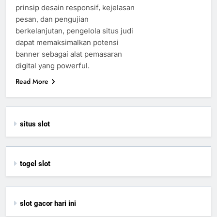
prinsip desain responsif, kejelasan
pesan, dan pengujian
berkelanjutan, pengelola situs judi
dapat memaksimalkan potensi
banner sebagai alat pemasaran
digital yang powerful.
Read More
situs slot
togel slot
slot gacor hari ini