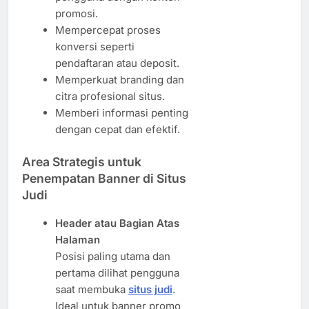
promosi.
Mempercepat proses
konversi seperti
pendaftaran atau deposit.
Memperkuat branding dan
citra profesional situs.
Memberi informasi penting
dengan cepat dan efektif.
Area Strategis untuk
Penempatan Banner di Situs
Judi
Header atau Bagian Atas
Halaman
Posisi paling utama dan
pertama dilihat pengguna
saat membuka
situs judi
.
Ideal untuk banner promo