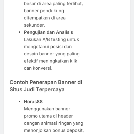
besar di area paling terlihat,
banner pendukung
ditempatkan di area
sekunder.
Pengujian dan Analisis
Lakukan A/B testing untuk
mengetahui posisi dan
desain banner yang paling
efektif meningkatkan klik
dan konversi.
Contoh Penerapan Banner di
Situs Judi Terpercaya
Horas88
Menggunakan banner
promo utama di header
dengan animasi ringan yang
menonjolkan bonus deposit,