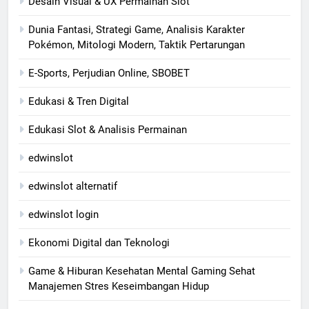
Desain Visual & UX Permainan Slot
Dunia Fantasi, Strategi Game, Analisis Karakter
Pokémon, Mitologi Modern, Taktik Pertarungan
E-Sports, Perjudian Online, SBOBET
Edukasi & Tren Digital
Edukasi Slot & Analisis Permainan
edwinslot
edwinslot alternatif
edwinslot login
Ekonomi Digital dan Teknologi
Game & Hiburan Kesehatan Mental Gaming Sehat
Manajemen Stres Keseimbangan Hidup