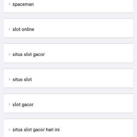
spaceman
slot online
situs slot gacor
situs slot
slot gacor
situs slot gacor hari ini