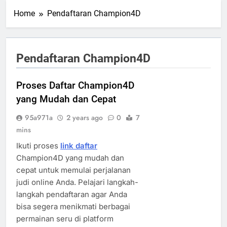
Home
Pendaftaran Champion4D
Pendaftaran Champion4D
Proses Daftar Champion4D
yang Mudah dan Cepat
95a971a
2 years ago
0
7
mins
Ikuti proses
link daftar
Champion4D yang mudah dan
cepat untuk memulai perjalanan
judi online Anda. Pelajari langkah-
langkah pendaftaran agar Anda
bisa segera menikmati berbagai
permainan seru di platform