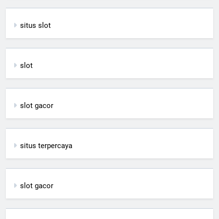
situs slot
slot
slot gacor
situs terpercaya
slot gacor