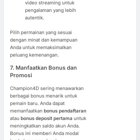
video streaming untuk
pengalaman yang lebih
autentik.
Pilih permainan yang sesuai
dengan minat dan kemampuan
Anda untuk memaksimalkan
peluang kemenangan.
7.
Manfaatkan Bonus dan
Promosi
Champion4D sering menawarkan
berbagai bonus menarik untuk
pemain baru. Anda dapat
memanfaatkan
bonus pendaftaran
atau
bonus deposit pertama
untuk
meningkatkan saldo akun Anda.
Bonus ini memberi Anda modal