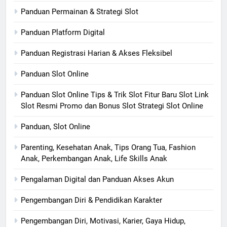
Panduan Permainan & Strategi Slot
Panduan Platform Digital
Panduan Registrasi Harian & Akses Fleksibel
Panduan Slot Online
Panduan Slot Online Tips & Trik Slot Fitur Baru Slot Link
Slot Resmi Promo dan Bonus Slot Strategi Slot Online
Panduan, Slot Online
Parenting, Kesehatan Anak, Tips Orang Tua, Fashion
Anak, Perkembangan Anak, Life Skills Anak
Pengalaman Digital dan Panduan Akses Akun
Pengembangan Diri & Pendidikan Karakter
Pengembangan Diri, Motivasi, Karier, Gaya Hidup,