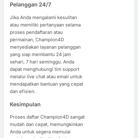
Pelanggan 24/7
Jika Anda mengalami kesulitan
atau memiliki pertanyaan selama
proses pendaftaran atau
permainan, Champion4D
menyediakan layanan pelanggan
yang siap membantu 24 jam
sehari, 7 hari seminggu. Anda
dapat menghubungi tim support
melalui live chat atau email untuk
mendapatkan bantuan yang cepat
dan efisien.
Kesimpulan
Proses daftar Champion4D sangat
mudah dan cepat, memungkinkan
Anda untuk segera memulai