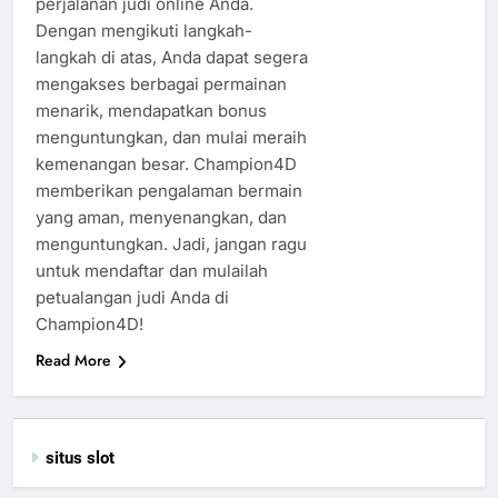
perjalanan judi online Anda.
Dengan mengikuti langkah-
langkah di atas, Anda dapat segera
mengakses berbagai permainan
menarik, mendapatkan bonus
menguntungkan, dan mulai meraih
kemenangan besar. Champion4D
memberikan pengalaman bermain
yang aman, menyenangkan, dan
menguntungkan. Jadi, jangan ragu
untuk mendaftar dan mulailah
petualangan judi Anda di
Champion4D!
Read More
situs slot