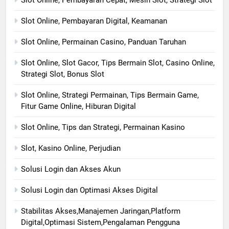
Slot Online, Pembayaran Cepat, Mesin Slot, Strategi Slot
Slot Online, Pembayaran Digital, Keamanan
Slot Online, Permainan Casino, Panduan Taruhan
Slot Online, Slot Gacor, Tips Bermain Slot, Casino Online,
Strategi Slot, Bonus Slot
Slot Online, Strategi Permainan, Tips Bermain Game,
Fitur Game Online, Hiburan Digital
Slot Online, Tips dan Strategi, Permainan Kasino
Slot, Kasino Online, Perjudian
Solusi Login dan Akses Akun
Solusi Login dan Optimasi Akses Digital
Stabilitas Akses,Manajemen Jaringan,Platform
Digital,Optimasi Sistem,Pengalaman Pengguna