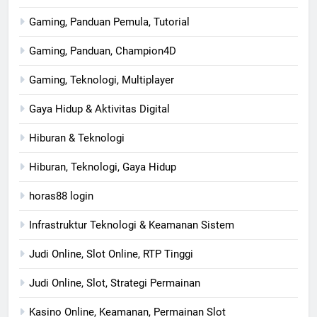
Gaming, Panduan Pemula, Tutorial
Gaming, Panduan, Champion4D
Gaming, Teknologi, Multiplayer
Gaya Hidup & Aktivitas Digital
Hiburan & Teknologi
Hiburan, Teknologi, Gaya Hidup
horas88 login
Infrastruktur Teknologi & Keamanan Sistem
Judi Online, Slot Online, RTP Tinggi
Judi Online, Slot, Strategi Permainan
Kasino Online, Keamanan, Permainan Slot