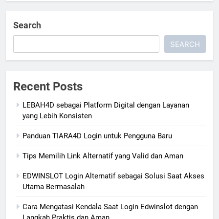
Search
SEARCH
Recent Posts
LEBAH4D sebagai Platform Digital dengan Layanan
yang Lebih Konsisten
Panduan TIARA4D Login untuk Pengguna Baru
Tips Memilih Link Alternatif yang Valid dan Aman
EDWINSLOT Login Alternatif sebagai Solusi Saat Akses
Utama Bermasalah
Cara Mengatasi Kendala Saat Login Edwinslot dengan
Langkah Praktis dan Aman