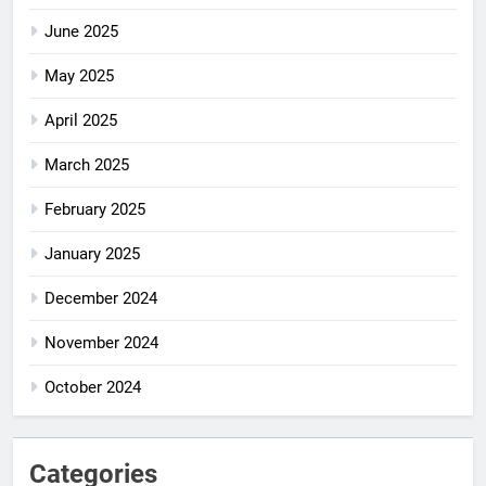
June 2025
May 2025
April 2025
March 2025
February 2025
January 2025
December 2024
November 2024
October 2024
Categories