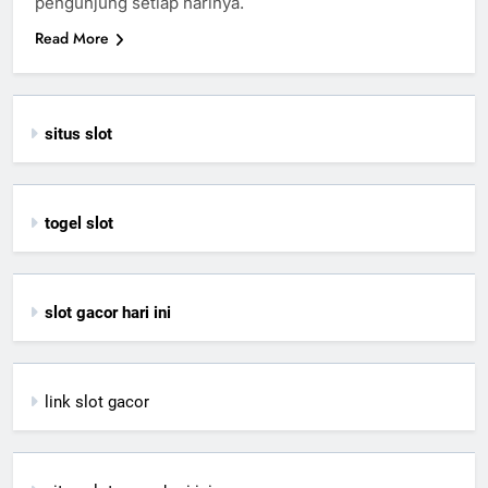
pengunjung setiap harinya.
Read More
situs slot
togel slot
slot gacor hari ini
link slot gacor