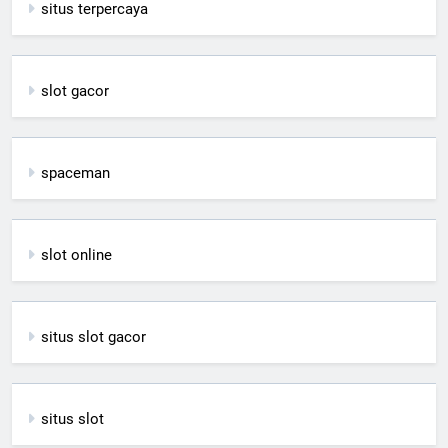
situs terpercaya
slot gacor
spaceman
slot online
situs slot gacor
situs slot