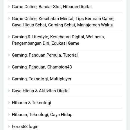
Game Online, Bandar Slot, Hiburan Digital
Game Online, Kesehatan Mental, Tips Bermain Game,
Gaya Hidup Sehat, Gaming Sehat, Manajemen Waktu
Gaming & Lifestyle, Kesehatan Digital, Wellness,
Pengembangan Diri, Edukasi Game
Gaming, Panduan Pemula, Tutorial
Gaming, Panduan, Champion4D
Gaming, Teknologi, Multiplayer
Gaya Hidup & Aktivitas Digital
Hiburan & Teknologi
Hiburan, Teknologi, Gaya Hidup
horas88 login