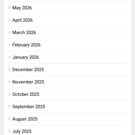
May 2026
April 2026
March 2026
February 2026
January 2026
December 2025
November 2025
October 2025
September 2025
August 2025
July 2025