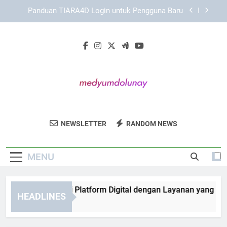
Skip
Tips Memilih Link Alternatif yang Valid dan Aman
to
content
EDWINSLOT Login Alternatif sebagai Solusi Saat
Akses Utama Bermasalah
LEBAH4D sebagai Platform Digital dengan
Layanan yang Lebih Konsisten
Panduan TIARA4D Login untuk Pengguna Baru
Tips Memilih Link Alternatif yang Valid dan Aman
Medyum Dolunay
Dapatkan Layanan Konsultasi Spiritual Di
EDWINSLOT Login Alternatif sebagai Solusi Saat
NEWSLETTER
RANDOM NEWS
Akses Utama Bermasalah
Medyum Dolunay.
MENU
BAH4D sebagai Platform Digital dengan Layanan yang Lebih 
HEADLINES
Weeks Ago