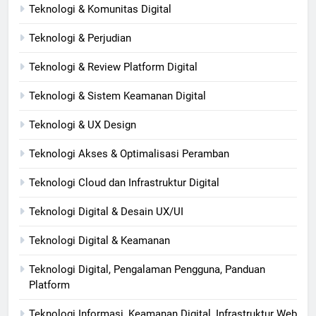
Teknologi & Komunitas Digital
Teknologi & Perjudian
Teknologi & Review Platform Digital
Teknologi & Sistem Keamanan Digital
Teknologi & UX Design
Teknologi Akses & Optimalisasi Peramban
Teknologi Cloud dan Infrastruktur Digital
Teknologi Digital & Desain UX/UI
Teknologi Digital & Keamanan
Teknologi Digital, Pengalaman Pengguna, Panduan
Platform
Teknologi Informasi, Keamanan Digital, Infrastruktur Web