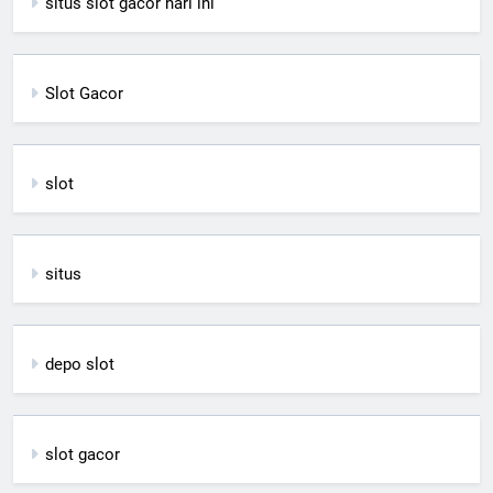
situs slot gacor hari ini
Slot Gacor
slot
situs
depo slot
slot gacor