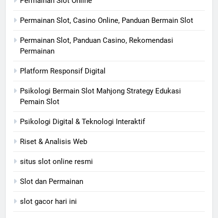
Permainan Slot Online
Permainan Slot, Casino Online, Panduan Bermain Slot
Permainan Slot, Panduan Casino, Rekomendasi
Permainan
Platform Responsif Digital
Psikologi Bermain Slot Mahjong Strategy Edukasi
Pemain Slot
Psikologi Digital & Teknologi Interaktif
Riset & Analisis Web
situs slot online resmi
Slot dan Permainan
slot gacor hari ini