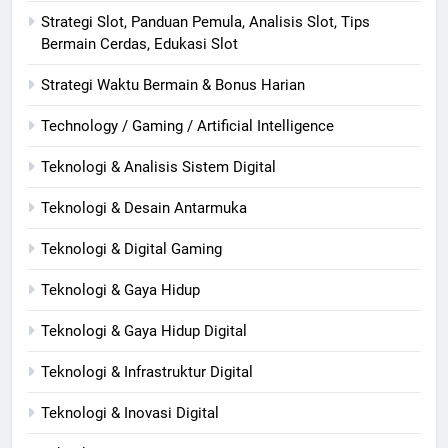
Strategi Slot, Panduan Pemula, Analisis Slot, Tips
Bermain Cerdas, Edukasi Slot
Strategi Waktu Bermain & Bonus Harian
Technology / Gaming / Artificial Intelligence
Teknologi & Analisis Sistem Digital
Teknologi & Desain Antarmuka
Teknologi & Digital Gaming
Teknologi & Gaya Hidup
Teknologi & Gaya Hidup Digital
Teknologi & Infrastruktur Digital
Teknologi & Inovasi Digital