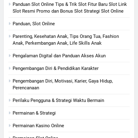
Panduan Slot Online Tips & Trik Slot Fitur Baru Slot Link
Slot Resmi Promo dan Bonus Slot Strategi Slot Online
Panduan, Slot Online
Parenting, Kesehatan Anak, Tips Orang Tua, Fashion
Anak, Perkembangan Anak, Life Skills Anak
Pengalaman Digital dan Panduan Akses Akun
Pengembangan Diri & Pendidikan Karakter
Pengembangan Diri, Motivasi, Karier, Gaya Hidup,
Perencanaan
Perilaku Pengguna & Strategi Waktu Bermain
Permainan & Strategi
Permainan Kasino Online