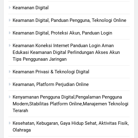
Keamanan Digital
Keamanan Digital, Panduan Pengguna, Teknologi Online
Keamanan Digital, Proteksi Akun, Panduan Login
Keamanan Koneksi Internet Panduan Login Aman
Edukasi Keamanan Digital Perlindungan Akses Akun
Tips Penggunaan Jaringan
Keamanan Privasi & Teknologi Digital
Keamanan, Platform Perjudian Online
Kenyamanan Pengguna Digital,Pengalaman Pengguna
Modern,Stabilitas Platform Online,Manajemen Teknologi
Terarah
Kesehatan, Kebugaran, Gaya Hidup Sehat, Aktivitas Fisik,
Olahraga