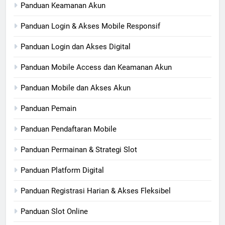
Panduan Keamanan Akun
Panduan Login & Akses Mobile Responsif
Panduan Login dan Akses Digital
Panduan Mobile Access dan Keamanan Akun
Panduan Mobile dan Akses Akun
Panduan Pemain
Panduan Pendaftaran Mobile
Panduan Permainan & Strategi Slot
Panduan Platform Digital
Panduan Registrasi Harian & Akses Fleksibel
Panduan Slot Online