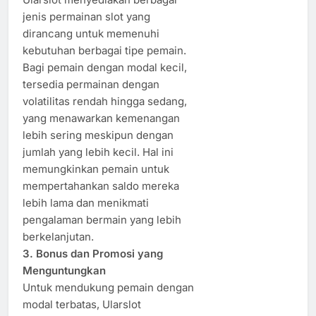
jenis permainan slot yang
dirancang untuk memenuhi
kebutuhan berbagai tipe pemain.
Bagi pemain dengan modal kecil,
tersedia permainan dengan
volatilitas rendah hingga sedang,
yang menawarkan kemenangan
lebih sering meskipun dengan
jumlah yang lebih kecil. Hal ini
memungkinkan pemain untuk
mempertahankan saldo mereka
lebih lama dan menikmati
pengalaman bermain yang lebih
berkelanjutan.
3. Bonus dan Promosi yang
Menguntungkan
Untuk mendukung pemain dengan
modal terbatas, Ularslot