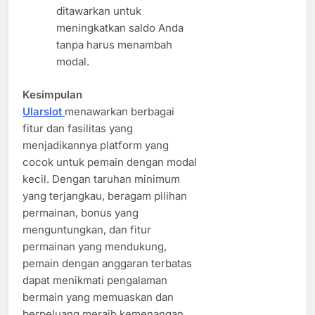
ditawarkan untuk
meningkatkan saldo Anda
tanpa harus menambah
modal.
Kesimpulan
Ularslot
menawarkan berbagai
fitur dan fasilitas yang
menjadikannya platform yang
cocok untuk pemain dengan modal
kecil. Dengan taruhan minimum
yang terjangkau, beragam pilihan
permainan, bonus yang
menguntungkan, dan fitur
permainan yang mendukung,
pemain dengan anggaran terbatas
dapat menikmati pengalaman
bermain yang memuaskan dan
berpeluang meraih kemenangan.