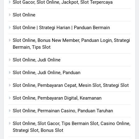
Slot Gacor, Slot Online, Jackpot, Slot Terpercaya
Slot Online
Slot Online | Strategi Harian | Panduan Bermain
Slot Online, Bonus New Member, Panduan Login, Strategi
Bermain, Tips Slot
Slot Online, Judi Online
Slot Online, Judi Online, Panduan
Slot Online, Pembayaran Cepat, Mesin Slot, Strategi Slot
Slot Online, Pembayaran Digital, Keamanan
Slot Online, Permainan Casino, Panduan Taruhan
Slot Online, Slot Gacor, Tips Bermain Slot, Casino Online,
Strategi Slot, Bonus Slot