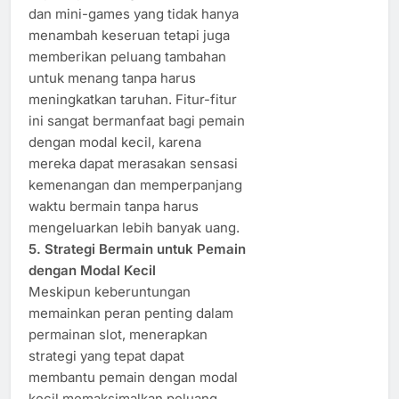
dan mini-games yang tidak hanya
menambah keseruan tetapi juga
memberikan peluang tambahan
untuk menang tanpa harus
meningkatkan taruhan. Fitur-fitur
ini sangat bermanfaat bagi pemain
dengan modal kecil, karena
mereka dapat merasakan sensasi
kemenangan dan memperpanjang
waktu bermain tanpa harus
mengeluarkan lebih banyak uang.
5. Strategi Bermain untuk Pemain
dengan Modal Kecil
Meskipun keberuntungan
memainkan peran penting dalam
permainan slot, menerapkan
strategi yang tepat dapat
membantu pemain dengan modal
kecil memaksimalkan peluang