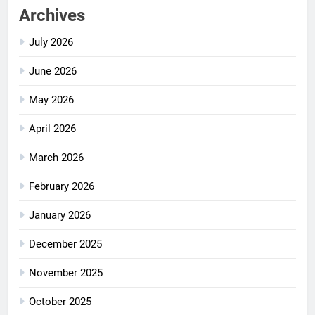
Archives
July 2026
June 2026
May 2026
April 2026
March 2026
February 2026
January 2026
December 2025
November 2025
October 2025