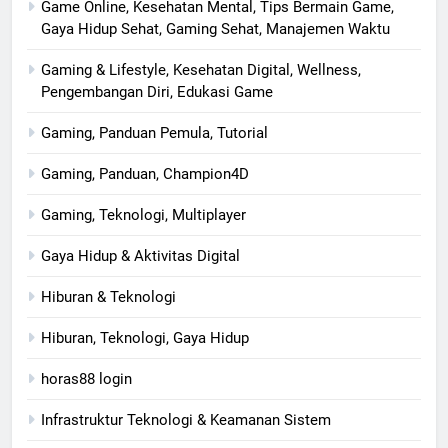
Game Online, Kesehatan Mental, Tips Bermain Game,
Gaya Hidup Sehat, Gaming Sehat, Manajemen Waktu
Gaming & Lifestyle, Kesehatan Digital, Wellness,
Pengembangan Diri, Edukasi Game
Gaming, Panduan Pemula, Tutorial
Gaming, Panduan, Champion4D
Gaming, Teknologi, Multiplayer
Gaya Hidup & Aktivitas Digital
Hiburan & Teknologi
Hiburan, Teknologi, Gaya Hidup
horas88 login
Infrastruktur Teknologi & Keamanan Sistem