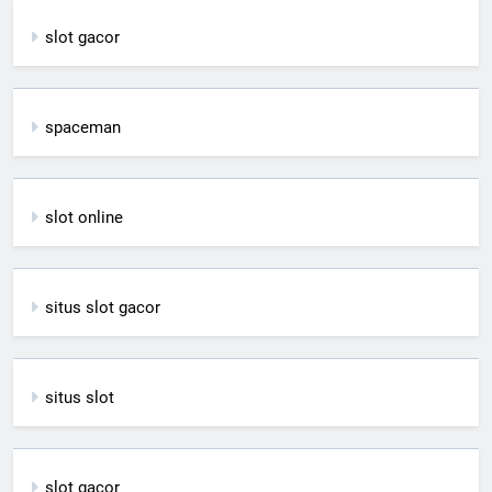
slot gacor
spaceman
slot online
situs slot gacor
situs slot
slot gacor