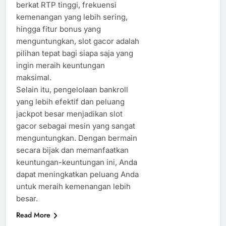
berkat RTP tinggi, frekuensi
kemenangan yang lebih sering,
hingga fitur bonus yang
menguntungkan, slot gacor adalah
pilihan tepat bagi siapa saja yang
ingin meraih keuntungan
maksimal.
Selain itu, pengelolaan bankroll
yang lebih efektif dan peluang
jackpot besar menjadikan slot
gacor sebagai mesin yang sangat
menguntungkan. Dengan bermain
secara bijak dan memanfaatkan
keuntungan-keuntungan ini, Anda
dapat meningkatkan peluang Anda
untuk meraih kemenangan lebih
besar.
Read More