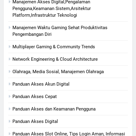
Manajemen Akses Digital,Pengalaman
Pengguna,Keamanan Sistem,Arsitektur
Platform,Infrastruktur Teknologi
Manajemen Waktu Gaming Sehat Produktivitas
Pengembangan Diri
Multiplayer Gaming & Community Trends
Network Engineering & Cloud Architecture
Olahraga, Media Sosial, Manajemen Olahraga
Panduan Akses Akun Digital
Panduan Akses Cepat
Panduan Akses dan Keamanan Pengguna
Panduan Akses Digital
Panduan Akses Slot Online, Tips Login Aman, Informasi