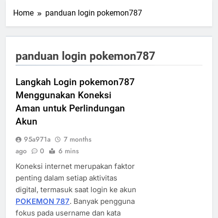
Home
panduan login pokemon787
panduan login pokemon787
Langkah Login pokemon787
Menggunakan Koneksi
Aman untuk Perlindungan
Akun
95a971a
7 months
ago
0
6 mins
Koneksi internet merupakan faktor
penting dalam setiap aktivitas
digital, termasuk saat login ke akun
POKEMON 787
. Banyak pengguna
fokus pada username dan kata