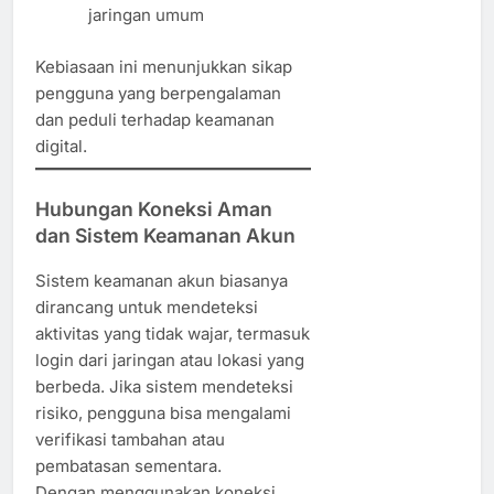
jaringan umum
Kebiasaan ini menunjukkan sikap
pengguna yang berpengalaman
dan peduli terhadap keamanan
digital.
Hubungan Koneksi Aman
dan Sistem Keamanan Akun
Sistem keamanan akun biasanya
dirancang untuk mendeteksi
aktivitas yang tidak wajar, termasuk
login dari jaringan atau lokasi yang
berbeda. Jika sistem mendeteksi
risiko, pengguna bisa mengalami
verifikasi tambahan atau
pembatasan sementara.
Dengan menggunakan koneksi