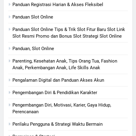
Panduan Registrasi Harian & Akses Fleksibel
Panduan Slot Online
Panduan Slot Online Tips & Trik Slot Fitur Baru Slot Link
Slot Resmi Promo dan Bonus Slot Strategi Slot Online
Panduan, Slot Online
Parenting, Kesehatan Anak, Tips Orang Tua, Fashion
Anak, Perkembangan Anak, Life Skills Anak
Pengalaman Digital dan Panduan Akses Akun
Pengembangan Diri & Pendidikan Karakter
Pengembangan Diri, Motivasi, Karier, Gaya Hidup,
Perencanaan
Perilaku Pengguna & Strategi Waktu Bermain