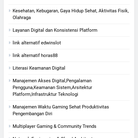
Kesehatan, Kebugaran, Gaya Hidup Sehat, Aktivitas Fisik,
Olahraga
Layanan Digital dan Konsistensi Platform
link alternatif edwinslot
link alternatif horas88
Literasi Keamanan Digital
Manajemen Akses Digital,Pengalaman
Pengguna,Keamanan Sistem,Arsitektur
Platform,Infrastruktur Teknologi
Manajemen Waktu Gaming Sehat Produktivitas
Pengembangan Diri
Multiplayer Gaming & Community Trends