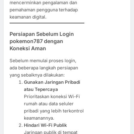
mencerminkan pengalaman dan
pemahaman pengguna terhadap
keamanan digital.
Persiapan Sebelum Login
pokemon787 dengan
Koneksi Aman
Sebelum memulai proses login,
ada beberapa langkah persiapan
yang sebaiknya dilakukan:
Gunakan Jaringan Pribadi
atau Tepercaya
Prioritaskan koneksi Wi-Fi
rumah atau data seluler
pribadi yang lebih terkontrol
keamanannya.
Hindari Wi-Fi Publik
Jaringan publik di tempat