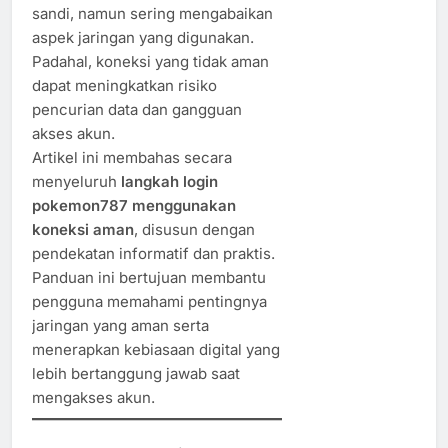
sandi, namun sering mengabaikan
aspek jaringan yang digunakan.
Padahal, koneksi yang tidak aman
dapat meningkatkan risiko
pencurian data dan gangguan
akses akun.
Artikel ini membahas secara
menyeluruh
langkah login
pokemon787 menggunakan
koneksi aman
, disusun dengan
pendekatan informatif dan praktis.
Panduan ini bertujuan membantu
pengguna memahami pentingnya
jaringan yang aman serta
menerapkan kebiasaan digital yang
lebih bertanggung jawab saat
mengakses akun.