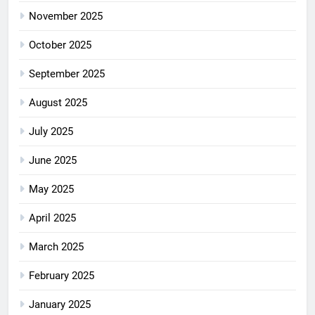
November 2025
October 2025
September 2025
August 2025
July 2025
June 2025
May 2025
April 2025
March 2025
February 2025
January 2025