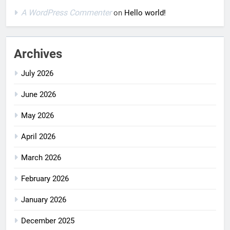
A WordPress Commenter
on
Hello world!
Archives
July 2026
June 2026
May 2026
April 2026
March 2026
February 2026
January 2026
December 2025