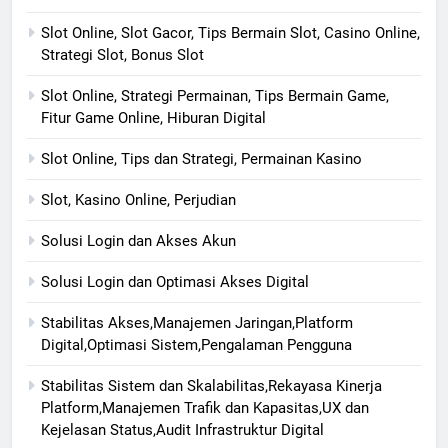
Slot Online, Slot Gacor, Tips Bermain Slot, Casino Online,
Strategi Slot, Bonus Slot
Slot Online, Strategi Permainan, Tips Bermain Game,
Fitur Game Online, Hiburan Digital
Slot Online, Tips dan Strategi, Permainan Kasino
Slot, Kasino Online, Perjudian
Solusi Login dan Akses Akun
Solusi Login dan Optimasi Akses Digital
Stabilitas Akses,Manajemen Jaringan,Platform
Digital,Optimasi Sistem,Pengalaman Pengguna
Stabilitas Sistem dan Skalabilitas,Rekayasa Kinerja
Platform,Manajemen Trafik dan Kapasitas,UX dan
Kejelasan Status,Audit Infrastruktur Digital