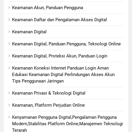
Keamanan Akun, Panduan Pengguna
Keamanan Daftar dan Pengalaman Akses Digital
Keamanan Digital
Keamanan Digital, Panduan Pengguna, Teknologi Online
Keamanan Digital, Proteksi Akun, Panduan Login
Keamanan Koneksi Internet Panduan Login Aman
Edukasi Keamanan Digital Perlindungan Akses Akun
Tips Penggunaan Jaringan
Keamanan Privasi & Teknologi Digital
Keamanan, Platform Perjudian Online
Kenyamanan Pengguna Digital,Pengalaman Pengguna
Modern,Stabilitas Platform Online,Manajemen Teknologi
Terarah