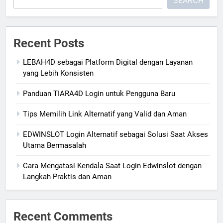
SEARCH
Recent Posts
LEBAH4D sebagai Platform Digital dengan Layanan
yang Lebih Konsisten
Panduan TIARA4D Login untuk Pengguna Baru
Tips Memilih Link Alternatif yang Valid dan Aman
EDWINSLOT Login Alternatif sebagai Solusi Saat Akses
Utama Bermasalah
Cara Mengatasi Kendala Saat Login Edwinslot dengan
Langkah Praktis dan Aman
Recent Comments