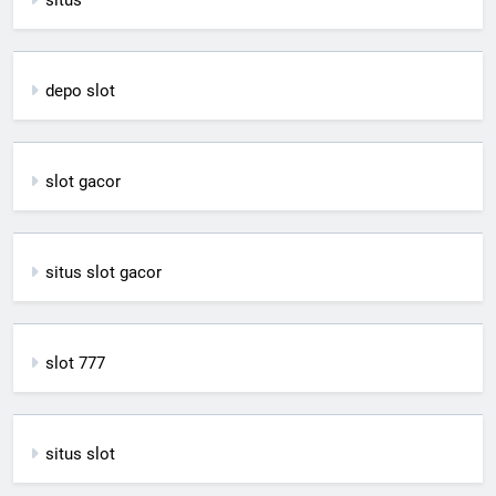
situs
depo slot
slot gacor
situs slot gacor
slot 777
situs slot