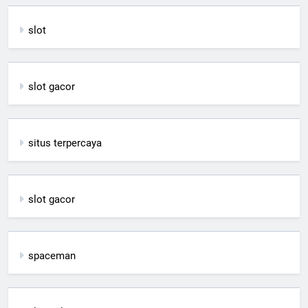
slot
slot gacor
situs terpercaya
slot gacor
spaceman