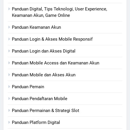
Panduan Digital, Tips Teknologi, User Experience,
Keamanan Akun, Game Online
Panduan Keamanan Akun
Panduan Login & Akses Mobile Responsif
Panduan Login dan Akses Digital
Panduan Mobile Access dan Keamanan Akun
Panduan Mobile dan Akses Akun
Panduan Pemain
Panduan Pendaftaran Mobile
Panduan Permainan & Strategi Slot
Panduan Platform Digital