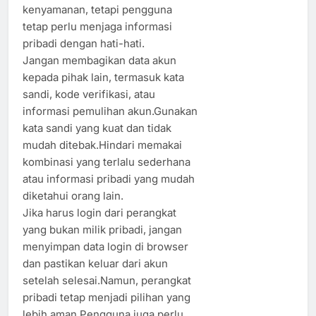
kenyamanan, tetapi pengguna
tetap perlu menjaga informasi
pribadi dengan hati-hati.
Jangan membagikan data akun
kepada pihak lain, termasuk kata
sandi, kode verifikasi, atau
informasi pemulihan akun.Gunakan
kata sandi yang kuat dan tidak
mudah ditebak.Hindari memakai
kombinasi yang terlalu sederhana
atau informasi pribadi yang mudah
diketahui orang lain.
Jika harus login dari perangkat
yang bukan milik pribadi, jangan
menyimpan data login di browser
dan pastikan keluar dari akun
setelah selesai.Namun, perangkat
pribadi tetap menjadi pilihan yang
lebih aman.Pengguna juga perlu