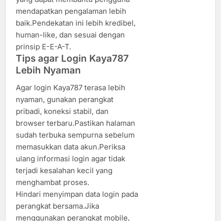
mendapatkan pengalaman lebih
baik.Pendekatan ini lebih kredibel,
human-like, dan sesuai dengan
prinsip E-E-A-T.
Tips agar Login Kaya787
Lebih Nyaman
Agar login Kaya787 terasa lebih
nyaman, gunakan perangkat
pribadi, koneksi stabil, dan
browser terbaru.Pastikan halaman
sudah terbuka sempurna sebelum
memasukkan data akun.Periksa
ulang informasi login agar tidak
terjadi kesalahan kecil yang
menghambat proses.
Hindari menyimpan data login pada
perangkat bersama.Jika
menggunakan perangkat mobile,