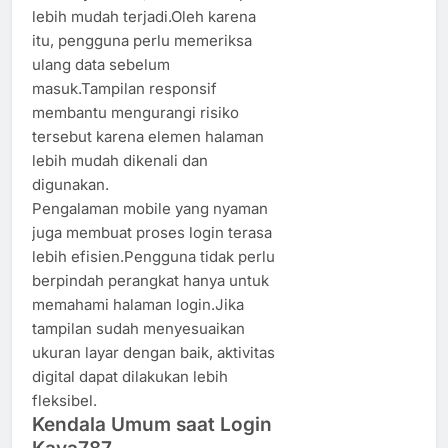
lebih mudah terjadi.Oleh karena
itu, pengguna perlu memeriksa
ulang data sebelum
masuk.Tampilan responsif
membantu mengurangi risiko
tersebut karena elemen halaman
lebih mudah dikenali dan
digunakan.
Pengalaman mobile yang nyaman
juga membuat proses login terasa
lebih efisien.Pengguna tidak perlu
berpindah perangkat hanya untuk
memahami halaman login.Jika
tampilan sudah menyesuaikan
ukuran layar dengan baik, aktivitas
digital dapat dilakukan lebih
fleksibel.
Kendala Umum saat Login