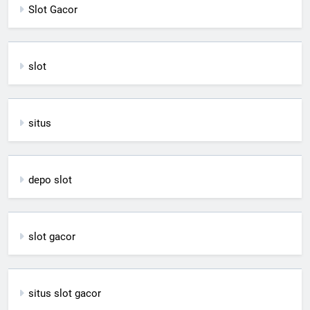
Slot Gacor
slot
situs
depo slot
slot gacor
situs slot gacor