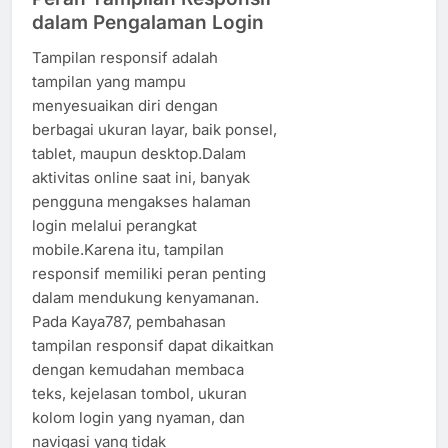
dalam Pengalaman Login
Tampilan responsif adalah
tampilan yang mampu
menyesuaikan diri dengan
berbagai ukuran layar, baik ponsel,
tablet, maupun desktop.Dalam
aktivitas online saat ini, banyak
pengguna mengakses halaman
login melalui perangkat
mobile.Karena itu, tampilan
responsif memiliki peran penting
dalam mendukung kenyamanan.
Pada Kaya787, pembahasan
tampilan responsif dapat dikaitkan
dengan kemudahan membaca
teks, kejelasan tombol, ukuran
kolom login yang nyaman, dan
navigasi yang tidak