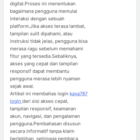
digital.Proses ini menentukan
bagaimana pengguna memulai
interaksi dengan sebuah
platform.Jika akses terasa lambat,
tampilan sulit dipahami, atau
instruksi tidak jelas, pengguna bisa
merasa ragu sebelum memahami
fitur yang tersedia.Sebaliknya,
akses yang cepat dan tampilan
responsif dapat membantu
pengguna merasa lebih nyaman
sejak awal.
Artikel ini membahas login
kaya787
login
dari sisi akses cepat,
tampilan responsif, keamanan
akun, navigasi, dan pengalaman
pengguna.Pembahasan disusun
secara informatif tanpa klaim
berlebihan, sehingga pembaca