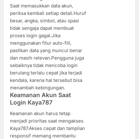
Saat memasukkan data akun,
periksa kembali setiap detail.Huruf
besar, angka, simbol, atau spasi
tidak sengaja dapat membuat
proses login gagal.Jika
menggunakan fitur auto-fill,
pastikan data yang muncul benar
dan masih relevan.Pengguna juga
sebaiknya tidak mencoba login
berulang terlalu cepat jika terjadi
kendala, karena hal tersebut bisa
menambah kebingungan.
Keamanan Akun Saat
Login Kaya787
Keamanan akun harus tetap
menjadi prioritas saat mengakses
Kaya787.Akses cepat dan tampilan
responsif memang membantu