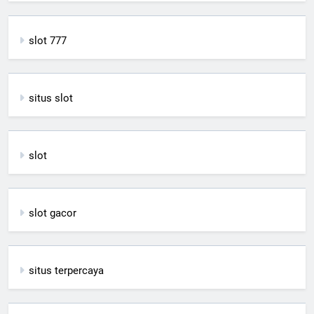
slot 777
situs slot
slot
slot gacor
situs terpercaya