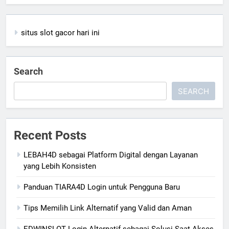
situs slot gacor hari ini
Search
SEARCH
Recent Posts
LEBAH4D sebagai Platform Digital dengan Layanan
yang Lebih Konsisten
Panduan TIARA4D Login untuk Pengguna Baru
Tips Memilih Link Alternatif yang Valid dan Aman