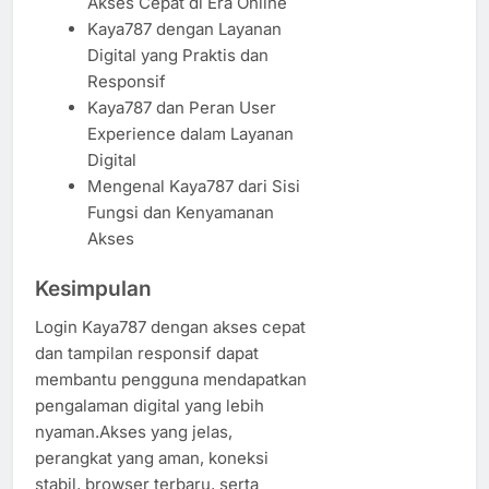
Akses Cepat di Era Online
Kaya787 dengan Layanan
Digital yang Praktis dan
Responsif
Kaya787 dan Peran User
Experience dalam Layanan
Digital
Mengenal Kaya787 dari Sisi
Fungsi dan Kenyamanan
Akses
Kesimpulan
Login Kaya787 dengan akses cepat
dan tampilan responsif dapat
membantu pengguna mendapatkan
pengalaman digital yang lebih
nyaman.Akses yang jelas,
perangkat yang aman, koneksi
stabil, browser terbaru, serta