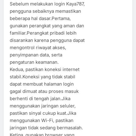
Sebelum melakukan login Kaya787,
pengguna sebaiknya memastikan
beberapa hal dasar.Pertama,
gunakan perangkat yang aman dan
familiar.Perangkat pribadi lebih
disarankan karena pengguna dapat
mengontrol riwayat akses,
penyimpanan data, serta
pengaturan keamanan.
Kedua, pastikan koneksi internet
stabil.Koneksi yang tidak stabil
dapat membuat halaman login
gagal dimuat atau proses masuk
berhenti di tengah jalan.Jika
menggunakan jaringan seluler,
pastikan sinyal cukup kuat.Jika
menggunakan Wi-Fi, pastikan
jaringan tidak sedang bermasalah.
Ketiga, gunakan browser yang