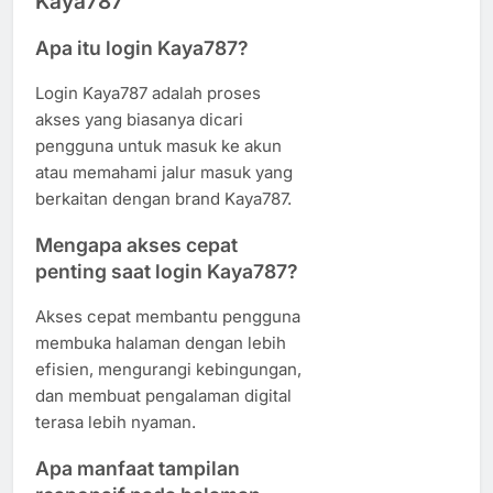
Kaya787
Apa itu login Kaya787?
Login Kaya787 adalah proses
akses yang biasanya dicari
pengguna untuk masuk ke akun
atau memahami jalur masuk yang
berkaitan dengan brand Kaya787.
Mengapa akses cepat
penting saat login Kaya787?
Akses cepat membantu pengguna
membuka halaman dengan lebih
efisien, mengurangi kebingungan,
dan membuat pengalaman digital
terasa lebih nyaman.
Apa manfaat tampilan