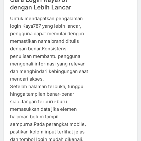
dengan Lebih Lancar
Untuk mendapatkan pengalaman
login Kaya787 yang lebih lancar,
pengguna dapat memulai dengan
memastikan nama brand ditulis
dengan benar.Konsistensi
penulisan membantu pengguna
mengenali informasi yang relevan
dan menghindari kebingungan saat
mencari akses.
Setelah halaman terbuka, tunggu
hingga tampilan benar-benar
siap.Jangan terburu-buru
memasukkan data jika elemen
halaman belum tampil
sempurna.Pada perangkat mobile,
pastikan kolom input terlihat jelas
dan tombol login mudah dikenali.