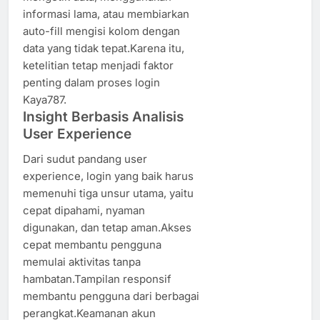
informasi lama, atau membiarkan
auto-fill mengisi kolom dengan
data yang tidak tepat.Karena itu,
ketelitian tetap menjadi faktor
penting dalam proses login
Kaya787.
Insight Berbasis Analisis
User Experience
Dari sudut pandang user
experience, login yang baik harus
memenuhi tiga unsur utama, yaitu
cepat dipahami, nyaman
digunakan, dan tetap aman.Akses
cepat membantu pengguna
memulai aktivitas tanpa
hambatan.Tampilan responsif
membantu pengguna dari berbagai
perangkat.Keamanan akun