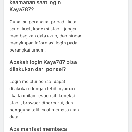
keamanan saat login
Kaya787?
Gunakan perangkat pribadi, kata
sandi kuat, koneksi stabil, jangan
membagikan data akun, dan hindari
menyimpan informasi login pada
perangkat umum.
Apakah login Kaya787 bisa
dilakukan dari ponsel?
Login melalui ponsel dapat
dilakukan dengan lebih nyaman
jika tampilan responsif, koneksi
stabil, browser diperbarui, dan
pengguna teliti saat memasukkan
data.
Apa manfaat membaca