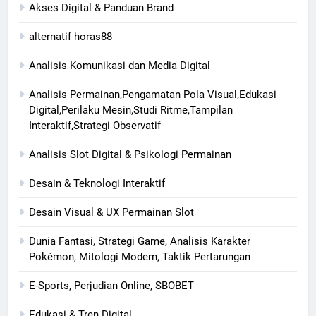
Akses Digital & Panduan Brand
alternatif horas88
Analisis Komunikasi dan Media Digital
Analisis Permainan,Pengamatan Pola Visual,Edukasi
Digital,Perilaku Mesin,Studi Ritme,Tampilan
Interaktif,Strategi Observatif
Analisis Slot Digital & Psikologi Permainan
Desain & Teknologi Interaktif
Desain Visual & UX Permainan Slot
Dunia Fantasi, Strategi Game, Analisis Karakter
Pokémon, Mitologi Modern, Taktik Pertarungan
E-Sports, Perjudian Online, SBOBET
Edukasi & Tren Digital