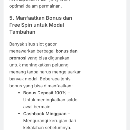
optimal dalam permainan.
5. Manfaatkan Bonus dan
Free Spin untuk Modal
Tambahan
Banyak situs slot gacor
menawarkan berbagai
bonus dan
promosi
yang bisa digunakan
untuk meningkatkan peluang
menang tanpa harus mengeluarkan
banyak modal. Beberapa jenis
bonus yang bisa dimanfaatkan:
Bonus Deposit 100%
–
Untuk meningkatkan saldo
awal bermain.
Cashback Mingguan
–
Mengurangi kerugian dari
kekalahan sebelumnya.