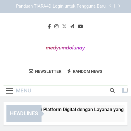
Skip
Tips Memilih Link Alternatif yang Valid dan Aman
to
content
EDWINSLOT Login Alternatif sebagai Solusi Saat
Akses Utama Bermasalah
LEBAH4D sebagai Platform Digital dengan
Layanan yang Lebih Konsisten
Panduan TIARA4D Login untuk Pengguna Baru
Tips Memilih Link Alternatif yang Valid dan Aman
Medyum Dolunay
Dapatkan Layanan Konsultasi Spiritual Di
EDWINSLOT Login Alternatif sebagai Solusi Saat
NEWSLETTER
RANDOM NEWS
Akses Utama Bermasalah
Medyum Dolunay.
MENU
EBAH4D sebagai Platform Digital dengan Layanan yang Lebih 
HEADLINES
Weeks Ago