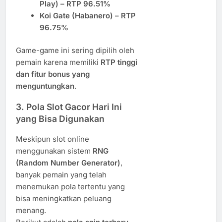
Play) – RTP 96.51%
Koi Gate (Habanero) – RTP
96.75%
Game-game ini sering dipilih oleh
pemain karena memiliki
RTP tinggi
dan fitur bonus yang
menguntungkan
.
3. Pola Slot Gacor Hari Ini
yang Bisa Digunakan
Meskipun slot online
menggunakan sistem
RNG
(Random Number Generator)
,
banyak pemain yang telah
menemukan pola tertentu yang
bisa meningkatkan peluang
menang.