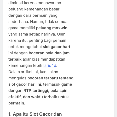
diminati karena menawarkan
peluang kemenangan besar
dengan cara bermain yang
sederhana. Namun, tidak semua
game memiliki
peluang maxwin
yang sama setiap harinya. Oleh
karena itu, penting bagi pemain
untuk mengetahui
slot gacor hari
ini
dengan
bocoran pola dan jam
terbaik
agar bisa mendapatkan
kemenangan lebih
laris4d
.
Dalam artikel ini, kami akan
mengulas
bocoran terbaru tentang
slot gacor hari ini
, termasuk
game
dengan RTP tertinggi, pola spin
efektif, dan waktu terbaik untuk
bermain
.
1. Apa Itu Slot Gacor dan