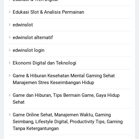
Edukasi Slot & Analisis Permainan
edwinslot
edwinslot alternatif
edwinslot login
Ekonomi Digital dan Teknologi
Game & Hiburan Kesehatan Mental Gaming Sehat
Manajemen Stres Keseimbangan Hidup
Game dan Hiburan, Tips Bermain Game, Gaya Hidup
Sehat
Game Online Sehat, Manajemen Waktu, Gaming
Seimbang, Lifestyle Digital, Productivity Tips, Gaming
Tanpa Ketergantungan