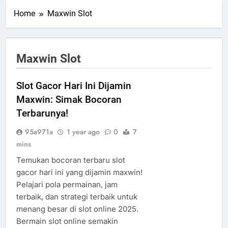
Home
Maxwin Slot
Maxwin Slot
Slot Gacor Hari Ini Dijamin
Maxwin: Simak Bocoran
Terbarunya!
95a971a
1 year ago
0
7
mins
Temukan bocoran terbaru slot
gacor hari ini yang dijamin maxwin!
Pelajari pola permainan, jam
terbaik, dan strategi terbaik untuk
menang besar di slot online 2025.
Bermain slot online semakin