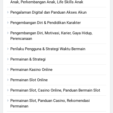
Anak, Perkembangan Anak, Life Skills Anak
Pengalaman Digital dan Panduan Akses Akun
Pengembangan Diri & Pendidikan Karakter
Pengembangan Diri, Motivasi, Karier, Gaya Hidup,
Perencanaan
Perilaku Pengguna & Strategi Waktu Bermain
Permainan & Strategi
Permainan Kasino Online
Permainan Slot Online
Permainan Slot, Casino Online, Panduan Bermain Slot
Permainan Slot, Panduan Casino, Rekomendasi
Permainan