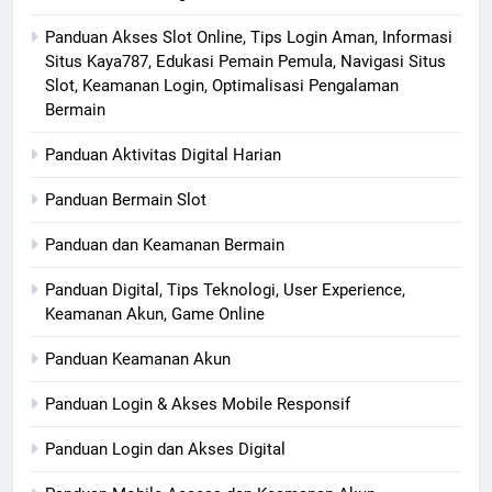
Panduan Akses Slot Online, Tips Login Aman, Informasi
Situs Kaya787, Edukasi Pemain Pemula, Navigasi Situs
Slot, Keamanan Login, Optimalisasi Pengalaman
Bermain
Panduan Aktivitas Digital Harian
Panduan Bermain Slot
Panduan dan Keamanan Bermain
Panduan Digital, Tips Teknologi, User Experience,
Keamanan Akun, Game Online
Panduan Keamanan Akun
Panduan Login & Akses Mobile Responsif
Panduan Login dan Akses Digital