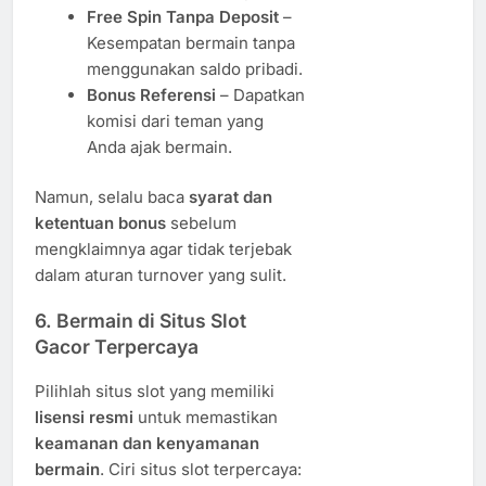
Free Spin Tanpa Deposit
–
Kesempatan bermain tanpa
menggunakan saldo pribadi.
Bonus Referensi
– Dapatkan
komisi dari teman yang
Anda ajak bermain.
Namun, selalu baca
syarat dan
ketentuan bonus
sebelum
mengklaimnya agar tidak terjebak
dalam aturan turnover yang sulit.
6. Bermain di Situs Slot
Gacor Terpercaya
Pilihlah situs slot yang memiliki
lisensi resmi
untuk memastikan
keamanan dan kenyamanan
bermain
. Ciri situs slot terpercaya: