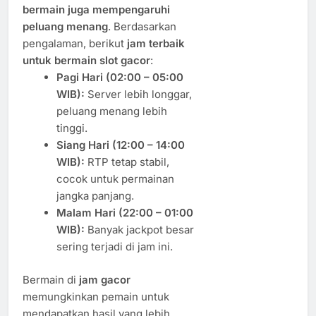
bermain juga mempengaruhi
peluang menang
. Berdasarkan
pengalaman, berikut
jam terbaik
untuk bermain slot gacor
:
Pagi Hari (02:00 – 05:00
WIB):
Server lebih longgar,
peluang menang lebih
tinggi.
Siang Hari (12:00 – 14:00
WIB):
RTP tetap stabil,
cocok untuk permainan
jangka panjang.
Malam Hari (22:00 – 01:00
WIB):
Banyak jackpot besar
sering terjadi di jam ini.
Bermain di
jam gacor
memungkinkan pemain untuk
mendapatkan hasil yang lebih