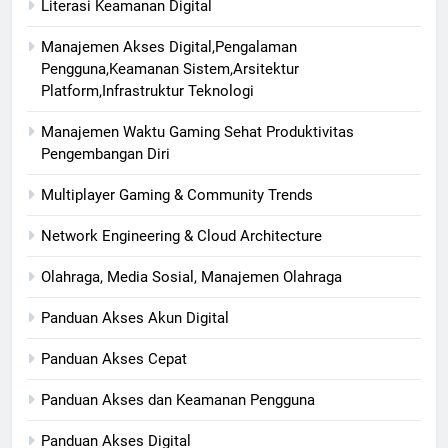
Literasi Keamanan Digital
Manajemen Akses Digital,Pengalaman
Pengguna,Keamanan Sistem,Arsitektur
Platform,Infrastruktur Teknologi
Manajemen Waktu Gaming Sehat Produktivitas
Pengembangan Diri
Multiplayer Gaming & Community Trends
Network Engineering & Cloud Architecture
Olahraga, Media Sosial, Manajemen Olahraga
Panduan Akses Akun Digital
Panduan Akses Cepat
Panduan Akses dan Keamanan Pengguna
Panduan Akses Digital