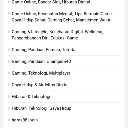
Game Online, Bandar Slot, Hiburan Digital
Game Online, Kesehatan Mental, Tips Bermain Game,
Gaya Hidup Sehat, Gaming Sehat, Manajemen Waktu
Gaming & Lifestyle, Kesehatan Digital, Wellness,
Pengembangan Diri, Edukasi Game
Gaming, Panduan Pemula, Tutorial
Gaming, Panduan, Champion4D
Gaming, Teknologi, Multiplayer
Gaya Hidup & Aktivitas Digital
Hiburan & Teknologi
Hiburan, Teknologi, Gaya Hidup
horas88 login