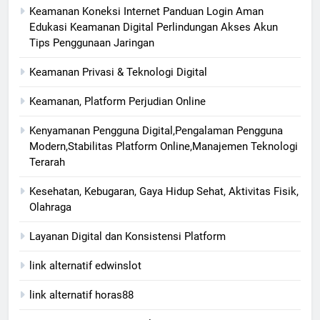
Keamanan Koneksi Internet Panduan Login Aman
Edukasi Keamanan Digital Perlindungan Akses Akun
Tips Penggunaan Jaringan
Keamanan Privasi & Teknologi Digital
Keamanan, Platform Perjudian Online
Kenyamanan Pengguna Digital,Pengalaman Pengguna
Modern,Stabilitas Platform Online,Manajemen Teknologi
Terarah
Kesehatan, Kebugaran, Gaya Hidup Sehat, Aktivitas Fisik,
Olahraga
Layanan Digital dan Konsistensi Platform
link alternatif edwinslot
link alternatif horas88