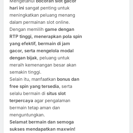
Mengetahui
bocoran slot gacor
hari ini
sangat penting untuk
meningkatkan peluang menang
dalam permainan slot online.
Dengan memilih
game dengan
RTP tinggi, menerapkan pola spin
yang efektif, bermain di jam
gacor, serta mengelola modal
dengan bijak
, peluang untuk
meraih kemenangan besar akan
semakin tinggi.
Selain itu, manfaatkan
bonus dan
free spin yang tersedia
, serta
selalu bermain di
situs slot
terpercaya
agar pengalaman
bermain tetap aman dan
menguntungkan.
Selamat bermain dan semoga
sukses mendapatkan maxwin!