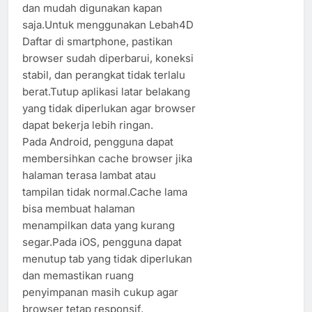
dan mudah digunakan kapan
saja.Untuk menggunakan Lebah4D
Daftar di smartphone, pastikan
browser sudah diperbarui, koneksi
stabil, dan perangkat tidak terlalu
berat.Tutup aplikasi latar belakang
yang tidak diperlukan agar browser
dapat bekerja lebih ringan.
Pada Android, pengguna dapat
membersihkan cache browser jika
halaman terasa lambat atau
tampilan tidak normal.Cache lama
bisa membuat halaman
menampilkan data yang kurang
segar.Pada iOS, pengguna dapat
menutup tab yang tidak diperlukan
dan memastikan ruang
penyimpanan masih cukup agar
browser tetap responsif.