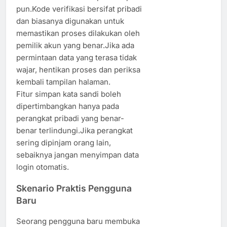
pun.Kode verifikasi bersifat pribadi
dan biasanya digunakan untuk
memastikan proses dilakukan oleh
pemilik akun yang benar.Jika ada
permintaan data yang terasa tidak
wajar, hentikan proses dan periksa
kembali tampilan halaman.
Fitur simpan kata sandi boleh
dipertimbangkan hanya pada
perangkat pribadi yang benar-
benar terlindungi.Jika perangkat
sering dipinjam orang lain,
sebaiknya jangan menyimpan data
login otomatis.
Skenario Praktis Pengguna
Baru
Seorang pengguna baru membuka