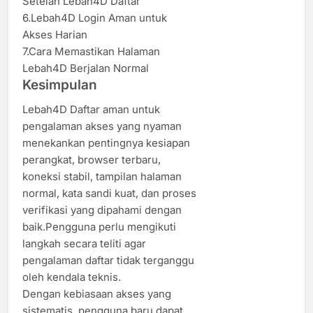
Setelah Lebah4D Daftar
6.Lebah4D Login Aman untuk
Akses Harian
7.Cara Memastikan Halaman
Lebah4D Berjalan Normal
Kesimpulan
Lebah4D Daftar aman untuk
pengalaman akses yang nyaman
menekankan pentingnya kesiapan
perangkat, browser terbaru,
koneksi stabil, tampilan halaman
normal, kata sandi kuat, dan proses
verifikasi yang dipahami dengan
baik.Pengguna perlu mengikuti
langkah secara teliti agar
pengalaman daftar tidak terganggu
oleh kendala teknis.
Dengan kebiasaan akses yang
sistematis, pengguna baru dapat