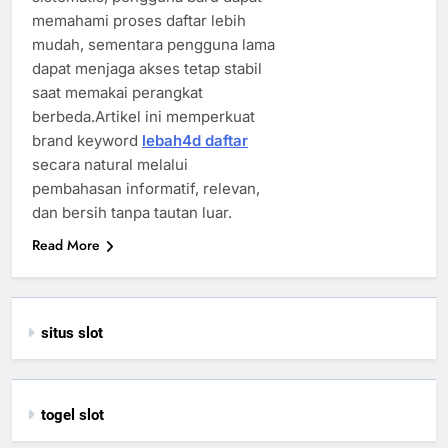
memahami proses daftar lebih
mudah, sementara pengguna lama
dapat menjaga akses tetap stabil
saat memakai perangkat
berbeda.Artikel ini memperkuat
brand keyword
lebah4d daftar
secara natural melalui
pembahasan informatif, relevan,
dan bersih tanpa tautan luar.
Read More
situs slot
togel slot