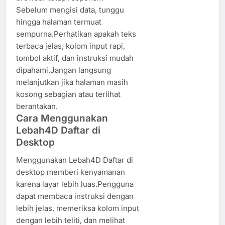
Sebelum mengisi data, tunggu
hingga halaman termuat
sempurna.Perhatikan apakah teks
terbaca jelas, kolom input rapi,
tombol aktif, dan instruksi mudah
dipahami.Jangan langsung
melanjutkan jika halaman masih
kosong sebagian atau terlihat
berantakan.
Cara Menggunakan
Lebah4D Daftar di
Desktop
Menggunakan Lebah4D Daftar di
desktop memberi kenyamanan
karena layar lebih luas.Pengguna
dapat membaca instruksi dengan
lebih jelas, memeriksa kolom input
dengan lebih teliti, dan melihat