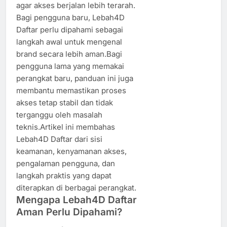
agar akses berjalan lebih terarah.
Bagi pengguna baru, Lebah4D
Daftar perlu dipahami sebagai
langkah awal untuk mengenal
brand secara lebih aman.Bagi
pengguna lama yang memakai
perangkat baru, panduan ini juga
membantu memastikan proses
akses tetap stabil dan tidak
terganggu oleh masalah
teknis.Artikel ini membahas
Lebah4D Daftar dari sisi
keamanan, kenyamanan akses,
pengalaman pengguna, dan
langkah praktis yang dapat
diterapkan di berbagai perangkat.
Mengapa Lebah4D Daftar
Aman Perlu Dipahami?