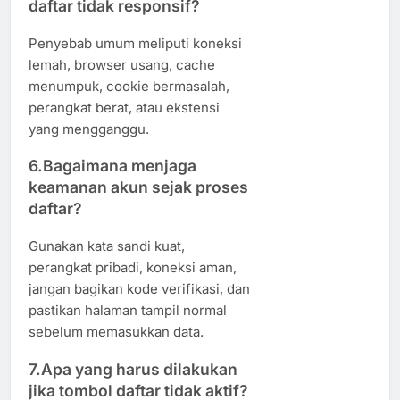
daftar tidak responsif?
Penyebab umum meliputi koneksi
lemah, browser usang, cache
menumpuk, cookie bermasalah,
perangkat berat, atau ekstensi
yang mengganggu.
6.Bagaimana menjaga
keamanan akun sejak proses
daftar?
Gunakan kata sandi kuat,
perangkat pribadi, koneksi aman,
jangan bagikan kode verifikasi, dan
pastikan halaman tampil normal
sebelum memasukkan data.
7.Apa yang harus dilakukan
jika tombol daftar tidak aktif?