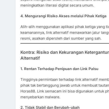
meningkatkan literasi digital secara umum.
4.
Mengurangi Risiko Akses melalui Pihak Ketiga
Alih-alih menggunakan aplikasi pihak ketiga yang ti
keamanannya, link alternatif menawarkan jalur lan
resmi, asalkan diperoleh dari sumber yang sah.
Kontra: Risiko dan Kekurangan Ketergantu
Alternatif
1.
Rentan Terhadap Penipuan dan Link Palsu
Tingginya permintaan terhadap link alternatif mem
pihak tak bertanggung jawab untuk membuat tautan
Horas88. Link semacam ini bisa digunakan untuk ph
menyebarkan malware.
2.
Tidak Stabil dan Berubah-ubah