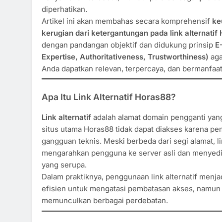
diperhatikan.
Artikel ini akan membahas secara komprehensif
ke
kerugian dari ketergantungan pada link alternatif
dengan pandangan objektif dan didukung prinsip
E
Expertise, Authoritativeness, Trustworthiness)
aga
Anda dapatkan relevan, terpercaya, dan bermanfaat
Apa Itu Link Alternatif Horas88?
Link alternatif
adalah alamat domain pengganti yang
situs utama Horas88 tidak dapat diakses karena pe
gangguan teknis. Meski berbeda dari segi alamat, lin
mengarahkan pengguna ke server asli dan menyed
yang serupa.
Dalam praktiknya, penggunaan link alternatif menja
efisien untuk mengatasi pembatasan akses, namun h
memunculkan berbagai perdebatan.