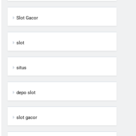
Slot Gacor
slot
situs
depo slot
slot gacor