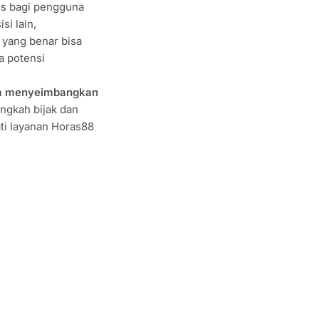
tis bagi pengguna
si lain,
yang benar bisa
a potensi
m menyeimbangkan
angkah bijak dan
ti layanan Horas88