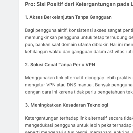
Pro: Sisi Positif dari Ketergantungan pada L
1.
Akses Berkelanjutan Tanpa Gangguan
Bagi pengguna aktif, konsistensi akses sangat pentin
memungkinkan pengguna untuk tetap terhubung d
pun, bahkan saat domain utama diblokir. Hal ini me
kehilangan waktu dan gangguan dalam aktivitas ruti
2.
Solusi Cepat Tanpa Perlu VPN
Menggunakan link alternatif dianggap lebih praktis
mengatur VPN atau DNS manual. Banyak pengguna
dengan cara ini karena tidak perlu pengetahuan tek
3.
Meningkatkan Kesadaran Teknologi
Ketergantungan terhadap link alternatif secara tid
mengedukasi pengguna untuk lebih peka terhadap d
seperti mengenali situs resmi, memahami enkripsi 