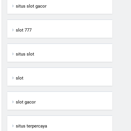
situs slot gacor
slot 777
situs slot
slot
slot gacor
situs terpercaya