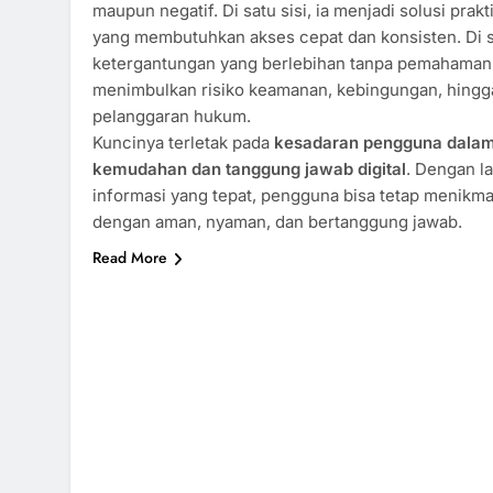
maupun negatif. Di satu sisi, ia menjadi solusi prak
yang membutuhkan akses cepat dan konsisten. Di si
ketergantungan yang berlebihan tanpa pemahaman 
menimbulkan risiko keamanan, kebingungan, hingg
pelanggaran hukum.
Kuncinya terletak pada
kesadaran pengguna dala
kemudahan dan tanggung jawab digital
. Dengan l
informasi yang tepat, pengguna bisa tetap menikma
dengan aman, nyaman, dan bertanggung jawab.
Read More