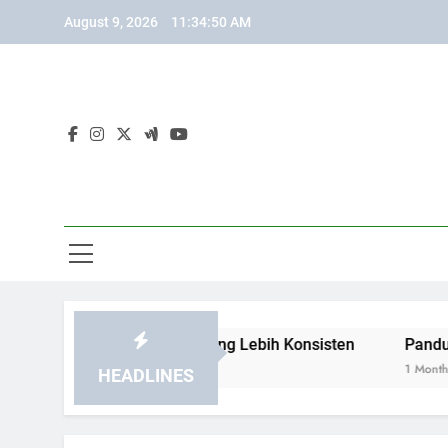
Skip
August 9, 2026
11:34:51 AM
to
content
Med
Dapatkan 
dengan Layanan yang Lebih Konsisten
Panduan TIARA4D 
1 Month Ago
HEADLINES