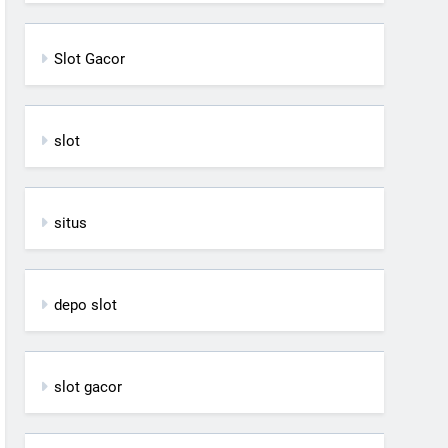
Slot Gacor
slot
situs
depo slot
slot gacor