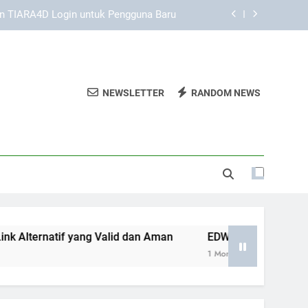
n TIARA4D Login untuk Pengguna Baru
ih Link Alternatif yang Valid dan Aman
i Solusi Saat Akses Utama Bermasalah
NEWSLETTER
RANDOM NEWS
 dengan Layanan yang Lebih Konsisten
n TIARA4D Login untuk Pengguna Baru
ih Link Alternatif yang Valid dan Aman
i Solusi Saat Akses Utama Bermasalah
if yang Valid dan Aman
EDWINSLOT Login Alternatif seb
1 Month Ago