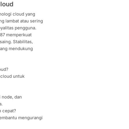
Cloud
nologi cloud yang
ng lambat atau sering
yalitas pengguna.
A787 memperkuat
ing. Stabilitas,
 yang mendukung
oud?
 cloud untuk
i node, dan
a.
h cepat?
n membantu mengurangi