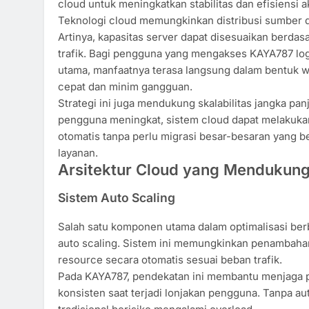
cloud untuk meningkatkan stabilitas dan efisiensi a
Teknologi cloud memungkinkan distribusi sumber d
Artinya, kapasitas server dapat disesuaikan berda
trafik. Bagi pengguna yang mengakses KAYA787 log
utama, manfaatnya terasa langsung dalam bentuk w
cepat dan minim gangguan.
Strategi ini juga mendukung skalabilitas jangka pan
pengguna meningkat, sistem cloud dapat melakuk
otomatis tanpa perlu migrasi besar-besaran yang 
layanan.
Arsitektur Cloud yang Mendukun
Sistem Auto Scaling
Salah satu komponen utama dalam optimalisasi ber
auto scaling. Sistem ini memungkinkan penambaha
resource secara otomatis sesuai beban trafik.
Pada KAYA787, pendekatan ini membantu menjaga 
konsisten saat terjadi lonjakan pengguna. Tanpa auto