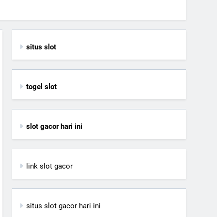
situs slot
togel slot
slot gacor hari ini
link slot gacor
situs slot gacor hari ini