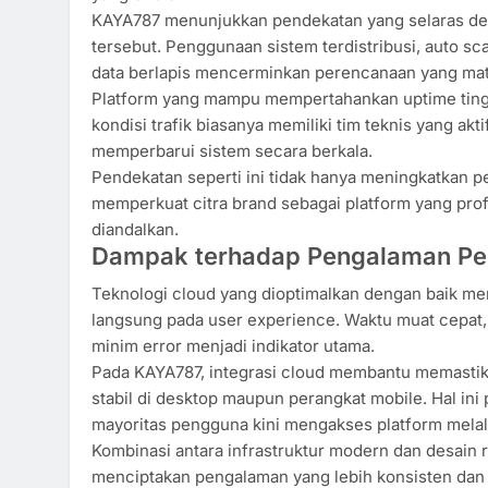
KAYA787 menunjukkan pendekatan yang selaras de
tersebut. Penggunaan sistem terdistribusi, auto sca
data berlapis mencerminkan perencanaan yang ma
Platform yang mampu mempertahankan uptime ting
kondisi trafik biasanya memiliki tim teknis yang ak
memperbarui sistem secara berkala.
Pendekatan seperti ini tidak hanya meningkatkan pe
memperkuat citra brand sebagai platform yang prof
diandalkan.
Dampak terhadap Pengalaman P
Teknologi cloud yang dioptimalkan dengan baik m
langsung pada user experience. Waktu muat cepat, 
minim error menjadi indikator utama.
Pada KAYA787, integrasi cloud membantu memastik
stabil di desktop maupun perangkat mobile. Hal ini
mayoritas pengguna kini mengakses platform melal
Kombinasi antara infrastruktur modern dan desain 
menciptakan pengalaman yang lebih konsisten dan