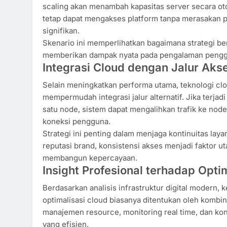
scaling akan menambah kapasitas server secara o
tetap dapat mengakses platform tanpa merasakan 
signifikan.
Skenario ini memperlihatkan bagaimana strategi be
memberikan dampak nyata pada pengalaman pengg
Integrasi Cloud dengan Jalur Akse
Selain meningkatkan performa utama, teknologi clo
mempermudah integrasi jalur alternatif. Jika terjad
satu node, sistem dapat mengalihkan trafik ke nod
koneksi pengguna.
Strategi ini penting dalam menjaga kontinuitas lay
reputasi brand, konsistensi akses menjadi faktor u
membangun kepercayaan.
Insight Profesional terhadap Opti
Berdasarkan analisis infrastruktur digital modern, 
optimalisasi cloud biasanya ditentukan oleh kombina
manajemen resource, monitoring real time, dan kon
yang efisien.