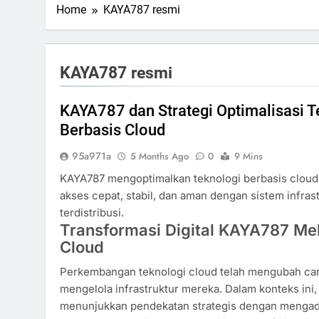
Home
KAYA787 resmi
KAYA787 resmi
KAYA787 dan Strategi Optimalisasi T
Berbasis Cloud
95a971a
5 Months Ago
0
9 Mins
KAYA787 mengoptimalkan teknologi berbasis clou
akses cepat, stabil, dan aman dengan sistem infra
terdistribusi.
Transformasi Digital KAYA787 Mel
Cloud
Perkembangan teknologi cloud telah mengubah cara
mengelola infrastruktur mereka. Dalam konteks ini
menunjukkan pendekatan strategis dengan mengad