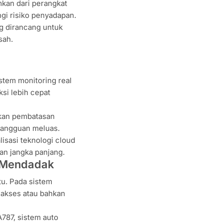
mkan dari perangkat
gi risiko penyadapan.
g dirancang untuk
sah.
stem monitoring real
ksi lebih cepat
ukan pembatasan
gangguan meluas.
isasi teknologi cloud
an jangka panjang.
k Mendadak
tu. Pada sistem
 akses atau bahkan
787, sistem auto