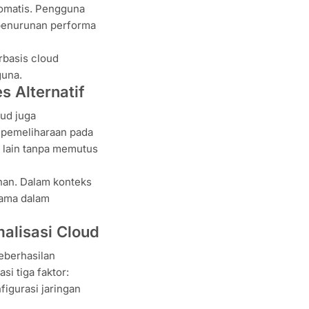
tomatis. Pengguna
penurunan performa
rbasis cloud
una.
s Alternatif
ud juga
i pemeliharaan pada
e lain tanpa memutus
anan. Dalam konteks
tama dalam
malisasi Cloud
keberhasilan
si tiga faktor:
figurasi jaringan