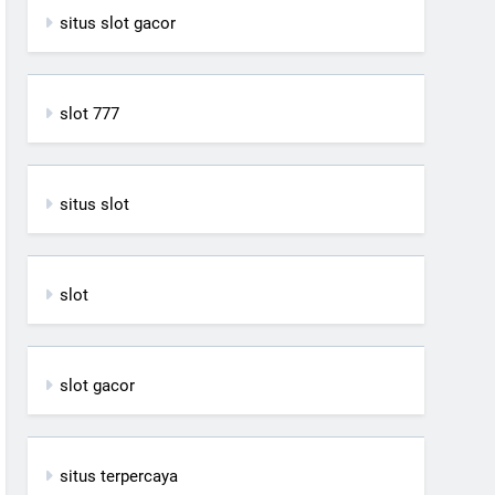
situs slot gacor
slot 777
situs slot
slot
slot gacor
situs terpercaya