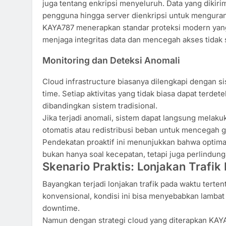
juga tentang enkripsi menyeluruh. Data yang dikiri
pengguna hingga server dienkripsi untuk menguran
KAYA787 menerapkan standar proteksi modern yan
menjaga integritas data dan mencegah akses tidak 
Monitoring dan Deteksi Anomali
Cloud infrastructure biasanya dilengkapi dengan si
time. Setiap aktivitas yang tidak biasa dapat terdete
dibandingkan sistem tradisional.
Jika terjadi anomali, sistem dapat langsung melak
otomatis atau redistribusi beban untuk mencegah 
Pendekatan proaktif ini menunjukkan bahwa optimal
bukan hanya soal kecepatan, tetapi juga perlindung
Skenario Praktis: Lonjakan Trafi
Bayangkan terjadi lonjakan trafik pada waktu terten
konvensional, kondisi ini bisa menyebabkan lambat
downtime.
Namun dengan strategi cloud yang diterapkan KAYA