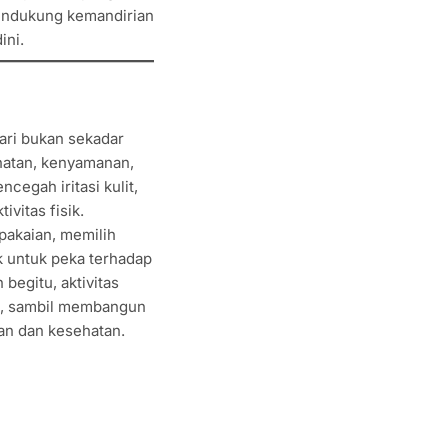
mendukung kemandirian
ini.
ari bukan sekadar
ehatan, kenyamanan,
egah iritasi kulit,
vitas fisik.
pakaian, memilih
k untuk peka terhadap
egitu, aktivitas
n, sambil membangun
an dan kesehatan.