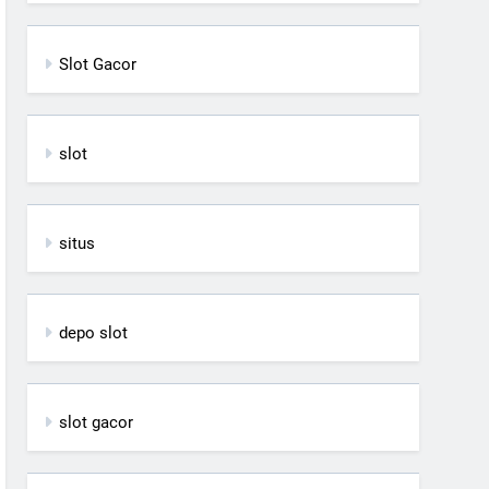
Slot Gacor
slot
situs
depo slot
slot gacor