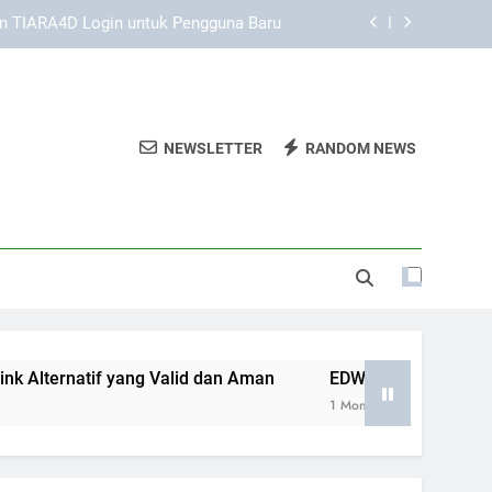
n TIARA4D Login untuk Pengguna Baru
ih Link Alternatif yang Valid dan Aman
i Solusi Saat Akses Utama Bermasalah
NEWSLETTER
RANDOM NEWS
 dengan Layanan yang Lebih Konsisten
n TIARA4D Login untuk Pengguna Baru
ih Link Alternatif yang Valid dan Aman
i Solusi Saat Akses Utama Bermasalah
tif yang Valid dan Aman
EDWINSLOT Login Alternatif se
1 Month Ago