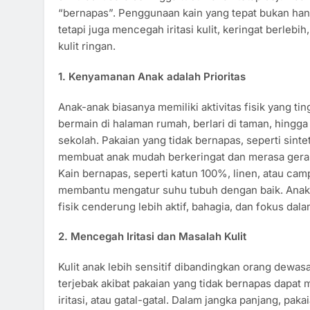
“bernapas”. Penggunaan kain yang tepat bukan ha
tetapi juga mencegah iritasi kulit, keringat berlebih,
kulit ringan.
1. Kenyamanan Anak adalah Prioritas
Anak-anak biasanya memiliki aktivitas fisik yang ting
bermain di halaman rumah, berlari di taman, hingga
sekolah. Pakaian yang tidak bernapas, seperti sintet
membuat anak mudah berkeringat dan merasa gera
Kain bernapas, seperti katun 100%, linen, atau ca
membantu mengatur suhu tubuh dengan baik. Anak
fisik cenderung lebih aktif, bahagia, dan fokus dal
2. Mencegah Iritasi dan Masalah Kulit
Kulit anak lebih sensitif dibandingkan orang dewasa
terjebak akibat pakaian yang tidak bernapas dapa
iritasi, atau gatal-gatal. Dalam jangka panjang, paka