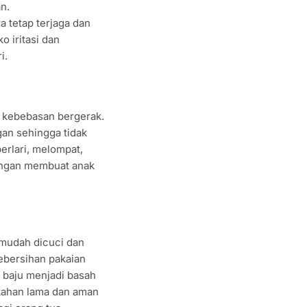
n.
 tetap terjaga dan
o iritasi dan
i.
kebebasan bergerak.
gan sehingga tidak
erlari, melompat,
ringan membuat anak
 mudah dicuci dan
ebersihan pakaian
t baju menjadi basah
 tahan lama dan aman