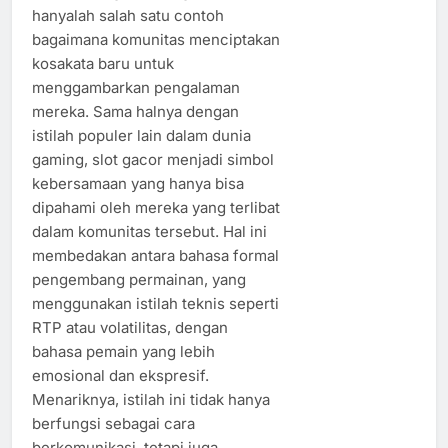
hanyalah salah satu contoh
bagaimana komunitas menciptakan
kosakata baru untuk
menggambarkan pengalaman
mereka. Sama halnya dengan
istilah populer lain dalam dunia
gaming, slot gacor menjadi simbol
kebersamaan yang hanya bisa
dipahami oleh mereka yang terlibat
dalam komunitas tersebut. Hal ini
membedakan antara bahasa formal
pengembang permainan, yang
menggunakan istilah teknis seperti
RTP atau volatilitas, dengan
bahasa pemain yang lebih
emosional dan ekspresif.
Menariknya, istilah ini tidak hanya
berfungsi sebagai cara
berkomunikasi, tetapi juga