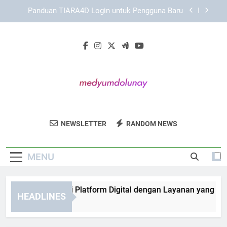
Skip
Tips Memilih Link Alternatif yang Valid dan Aman
to
content
EDWINSLOT Login Alternatif sebagai Solusi Saat
Akses Utama Bermasalah
LEBAH4D sebagai Platform Digital dengan
Layanan yang Lebih Konsisten
Panduan TIARA4D Login untuk Pengguna Baru
Tips Memilih Link Alternatif yang Valid dan Aman
Medyum Dolunay
Dapatkan Layanan Konsultasi Spiritual Di
EDWINSLOT Login Alternatif sebagai Solusi Saat
NEWSLETTER
RANDOM NEWS
Akses Utama Bermasalah
Medyum Dolunay.
MENU
EBAH4D sebagai Platform Digital dengan Layanan yang Lebih 
HEADLINES
Weeks Ago