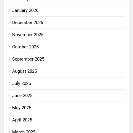
January 2026
December 2025
November 2025
October 2025
September 2025
August 2025
July 2025
June 2025
May 2025
April 2025
March 2025