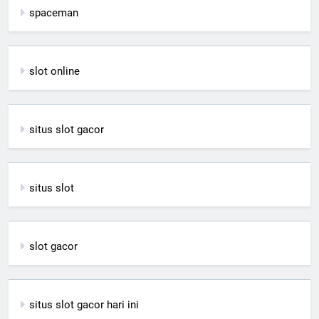
spaceman
slot online
situs slot gacor
situs slot
slot gacor
situs slot gacor hari ini