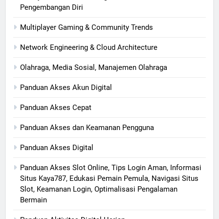
Pengembangan Diri
Multiplayer Gaming & Community Trends
Network Engineering & Cloud Architecture
Olahraga, Media Sosial, Manajemen Olahraga
Panduan Akses Akun Digital
Panduan Akses Cepat
Panduan Akses dan Keamanan Pengguna
Panduan Akses Digital
Panduan Akses Slot Online, Tips Login Aman, Informasi
Situs Kaya787, Edukasi Pemain Pemula, Navigasi Situs
Slot, Keamanan Login, Optimalisasi Pengalaman
Bermain