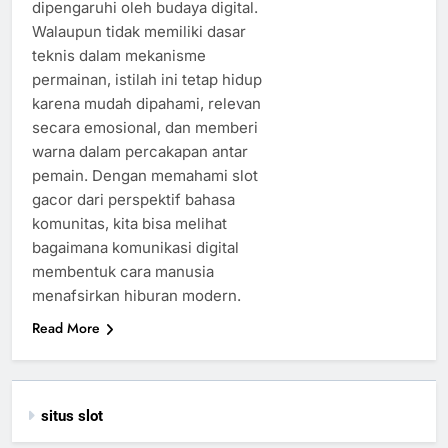
dipengaruhi oleh budaya digital.
Walaupun tidak memiliki dasar
teknis dalam mekanisme
permainan, istilah ini tetap hidup
karena mudah dipahami, relevan
secara emosional, dan memberi
warna dalam percakapan antar
pemain. Dengan memahami slot
gacor dari perspektif bahasa
komunitas, kita bisa melihat
bagaimana komunikasi digital
membentuk cara manusia
menafsirkan hiburan modern.
Read More
situs slot