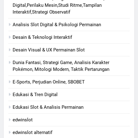
Digital,Perilaku Mesin,Studi Ritme,Tampilan
Interaktif,Strategi Observatif
Analisis Slot Digital & Psikologi Permainan
Desain & Teknologi Interaktif
Desain Visual & UX Permainan Slot
Dunia Fantasi, Strategi Game, Analisis Karakter
Pokémon, Mitologi Modern, Taktik Pertarungan
E-Sports, Perjudian Online, SBOBET
Edukasi & Tren Digital
Edukasi Slot & Analisis Permainan
edwinslot
edwinslot alternatif