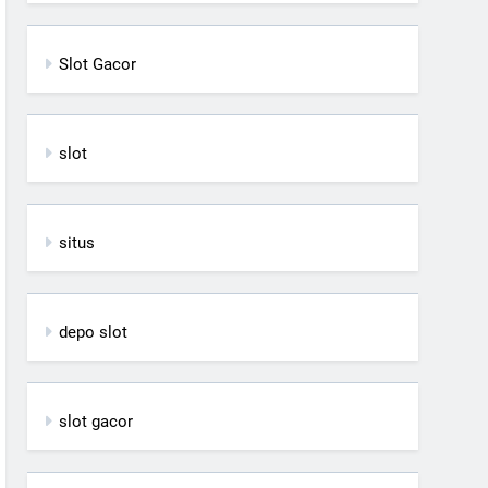
Slot Gacor
slot
situs
depo slot
slot gacor