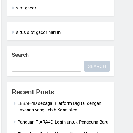
slot gacor
situs slot gacor hari ini
Search
SEARCH
Recent Posts
LEBAH4D sebagai Platform Digital dengan
Layanan yang Lebih Konsisten
Panduan TIARA4D Login untuk Pengguna Baru