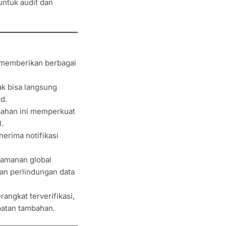
untuk audit dan
f memberikan berbagai
k bisa langsung
d.
ahan ini memperkuat
.
rima notifikasi
amanan global
an perlindungan data
angkat terverifikasi,
batan tambahan.