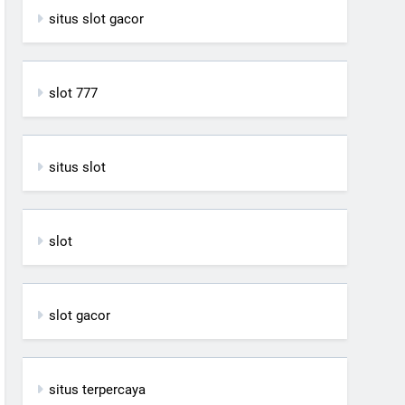
situs slot gacor
slot 777
situs slot
slot
slot gacor
situs terpercaya