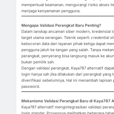
memperkuat keamanan, mengurangi risiko akses ile
menjaga kenyamanan pengguna.
Mengapa Validasi Perangkat Baru Penting?
Dalam lanskap ancaman siber modern, kredensial l
target utama serangan. Teknik seperti
credential st
kebocoran data dari layanan pihak ketiga dapat m
pengguna jatuh ke tangan yang salah. Tanpa mekan
perangkat, penyerang bisa langsung masuk ke aku
bukan pemilik sah.
Dengan validasi perangkat, Kaya787 alternatif dap
login hanya sah jika dilakukan dari perangkat yang t
diverifikasi sebelumnya. Hal ini menambah lapisan 
password.
Mekanisme Validasi Perangkat Baru di Kaya787 Al
Kaya787 alternatif mengintegrasikan validasi peran
login standar. Prosesnya melibatkan beberapa tahap