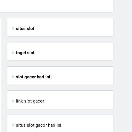
situs slot
togel slot
slot gacor hari ini
link slot gacor
situs slot gacor hari ini