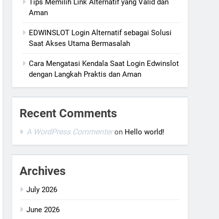
Tips Memilih Link Alternatif yang Valid dan
Aman
EDWINSLOT Login Alternatif sebagai Solusi
Saat Akses Utama Bermasalah
Cara Mengatasi Kendala Saat Login Edwinslot
dengan Langkah Praktis dan Aman
Recent Comments
A WordPress Commenter
on
Hello world!
Archives
July 2026
June 2026