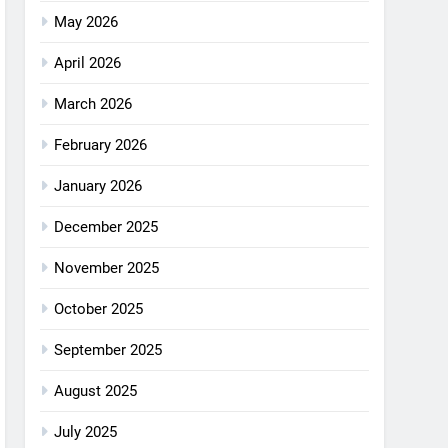
May 2026
April 2026
March 2026
February 2026
January 2026
December 2025
November 2025
October 2025
September 2025
August 2025
July 2025