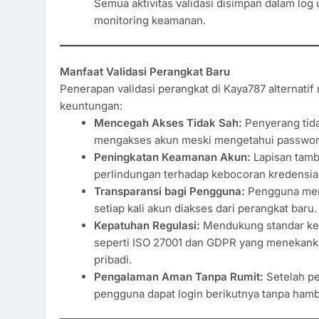
Semua aktivitas validasi disimpan dalam log 
monitoring keamanan.
Manfaat Validasi Perangkat Baru
Penerapan validasi perangkat di Kaya787 alternati
keuntungan:
Mencegah Akses Tidak Sah:
Penyerang tida
mengakses akun meski mengetahui passwor
Peningkatan Keamanan Akun:
Lapisan tamb
perlindungan terhadap kebocoran kredensial
Transparansi bagi Pengguna:
Pengguna mene
setiap kali akun diakses dari perangkat baru.
Kepatuhan Regulasi:
Mendukung standar ke
seperti ISO 27001 dan GDPR yang menekank
pribadi.
Pengalaman Aman Tanpa Rumit:
Setelah per
pengguna dapat login berikutnya tanpa ham