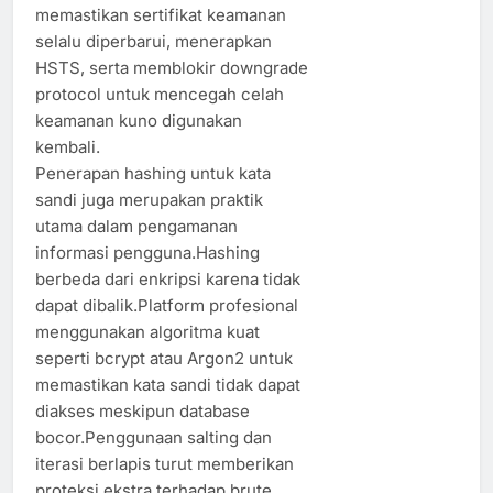
memastikan sertifikat keamanan
selalu diperbarui, menerapkan
HSTS, serta memblokir downgrade
protocol untuk mencegah celah
keamanan kuno digunakan
kembali.
Penerapan hashing untuk kata
sandi juga merupakan praktik
utama dalam pengamanan
informasi pengguna.Hashing
berbeda dari enkripsi karena tidak
dapat dibalik.Platform profesional
menggunakan algoritma kuat
seperti bcrypt atau Argon2 untuk
memastikan kata sandi tidak dapat
diakses meskipun database
bocor.Penggunaan salting dan
iterasi berlapis turut memberikan
proteksi ekstra terhadap brute