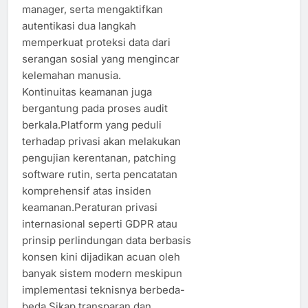
manager, serta mengaktifkan
autentikasi dua langkah
memperkuat proteksi data dari
serangan sosial yang mengincar
kelemahan manusia.
Kontinuitas keamanan juga
bergantung pada proses audit
berkala.Platform yang peduli
terhadap privasi akan melakukan
pengujian kerentanan, patching
software rutin, serta pencatatan
komprehensif atas insiden
keamanan.Peraturan privasi
internasional seperti GDPR atau
prinsip perlindungan data berbasis
konsen kini dijadikan acuan oleh
banyak sistem modern meskipun
implementasi teknisnya berbeda-
beda.Sikap transparan dan