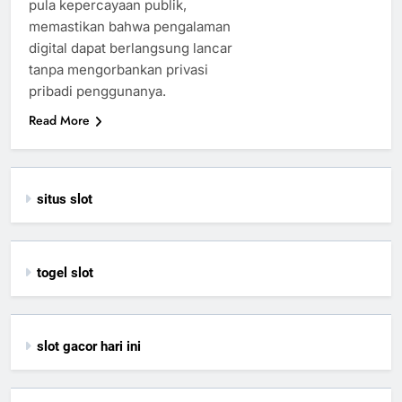
pula kepercayaan publik,
memastikan bahwa pengalaman
digital dapat berlangsung lancar
tanpa mengorbankan privasi
pribadi penggunanya.
Read More
situs slot
togel slot
slot gacor hari ini