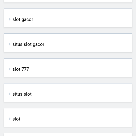
slot gacor
situs slot gacor
slot 777
situs slot
slot