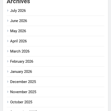
Archives
July 2026
June 2026
May 2026
April 2026
March 2026
February 2026
January 2026
December 2025
November 2025
October 2025