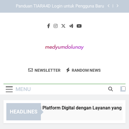
Skip
Tips Memilih Link Alternatif yang Valid dan Aman
to
content
EDWINSLOT Login Alternatif sebagai Solusi Saat
Akses Utama Bermasalah
LEBAH4D sebagai Platform Digital dengan
Layanan yang Lebih Konsisten
Panduan TIARA4D Login untuk Pengguna Baru
Tips Memilih Link Alternatif yang Valid dan Aman
Medyum Dolunay
Dapatkan Layanan Konsultasi Spiritual Di
EDWINSLOT Login Alternatif sebagai Solusi Saat
NEWSLETTER
RANDOM NEWS
Akses Utama Bermasalah
Medyum Dolunay.
MENU
BAH4D sebagai Platform Digital dengan Layanan yang Lebih 
HEADLINES
Weeks Ago