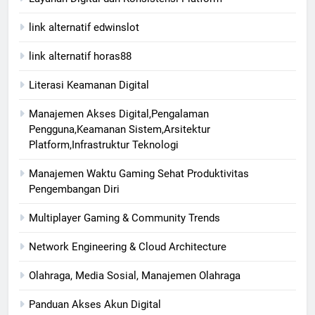
link alternatif edwinslot
link alternatif horas88
Literasi Keamanan Digital
Manajemen Akses Digital,Pengalaman
Pengguna,Keamanan Sistem,Arsitektur
Platform,Infrastruktur Teknologi
Manajemen Waktu Gaming Sehat Produktivitas
Pengembangan Diri
Multiplayer Gaming & Community Trends
Network Engineering & Cloud Architecture
Olahraga, Media Sosial, Manajemen Olahraga
Panduan Akses Akun Digital