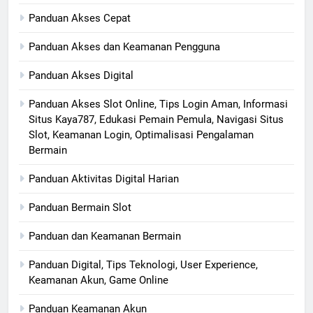
Panduan Akses Cepat
Panduan Akses dan Keamanan Pengguna
Panduan Akses Digital
Panduan Akses Slot Online, Tips Login Aman, Informasi
Situs Kaya787, Edukasi Pemain Pemula, Navigasi Situs
Slot, Keamanan Login, Optimalisasi Pengalaman
Bermain
Panduan Aktivitas Digital Harian
Panduan Bermain Slot
Panduan dan Keamanan Bermain
Panduan Digital, Tips Teknologi, User Experience,
Keamanan Akun, Game Online
Panduan Keamanan Akun