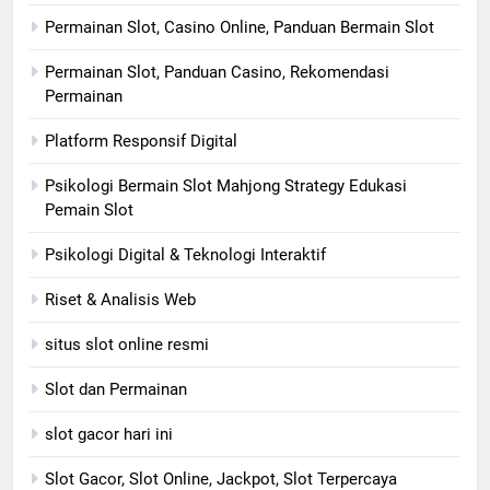
Permainan Slot, Casino Online, Panduan Bermain Slot
Permainan Slot, Panduan Casino, Rekomendasi
Permainan
Platform Responsif Digital
Psikologi Bermain Slot Mahjong Strategy Edukasi
Pemain Slot
Psikologi Digital & Teknologi Interaktif
Riset & Analisis Web
situs slot online resmi
Slot dan Permainan
slot gacor hari ini
Slot Gacor, Slot Online, Jackpot, Slot Terpercaya