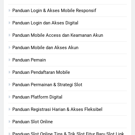
Panduan Login & Akses Mobile Responsif
Panduan Login dan Akses Digital
Panduan Mobile Access dan Keamanan Akun
Panduan Mobile dan Akses Akun
Panduan Pemain
Panduan Pendaftaran Mobile
Panduan Permainan & Strategi Slot
Panduan Platform Digital
Panduan Registrasi Harian & Akses Fleksibel
Panduan Slot Online
Panduan Slot Online Tips & Trik Slot Fitur Baru Slot Link