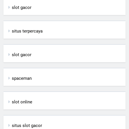
slot gacor
situs terpercaya
slot gacor
spaceman
slot online
situs slot gacor