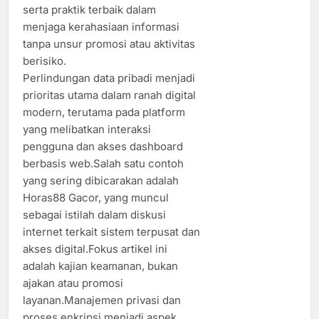
serta praktik terbaik dalam
menjaga kerahasiaan informasi
tanpa unsur promosi atau aktivitas
berisiko.
Perlindungan data pribadi menjadi
prioritas utama dalam ranah digital
modern, terutama pada platform
yang melibatkan interaksi
pengguna dan akses dashboard
berbasis web.Salah satu contoh
yang sering dibicarakan adalah
Horas88 Gacor, yang muncul
sebagai istilah dalam diskusi
internet terkait sistem terpusat dan
akses digital.Fokus artikel ini
adalah kajian keamanan, bukan
ajakan atau promosi
layanan.Manajemen privasi dan
proses enkripsi menjadi aspek