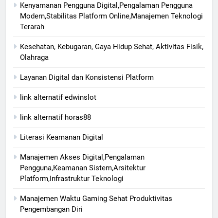
Kenyamanan Pengguna Digital,Pengalaman Pengguna
Modern,Stabilitas Platform Online,Manajemen Teknologi
Terarah
Kesehatan, Kebugaran, Gaya Hidup Sehat, Aktivitas Fisik,
Olahraga
Layanan Digital dan Konsistensi Platform
link alternatif edwinslot
link alternatif horas88
Literasi Keamanan Digital
Manajemen Akses Digital,Pengalaman
Pengguna,Keamanan Sistem,Arsitektur
Platform,Infrastruktur Teknologi
Manajemen Waktu Gaming Sehat Produktivitas
Pengembangan Diri