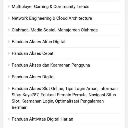
Multiplayer Gaming & Community Trends
Network Engineering & Cloud Architecture
Olahraga, Media Sosial, Manajemen Olahraga
Panduan Akses Akun Digital
Panduan Akses Cepat
Panduan Akses dan Keamanan Pengguna
Panduan Akses Digital
Panduan Akses Slot Online, Tips Login Aman, Informasi
Situs Kaya787, Edukasi Pemain Pemula, Navigasi Situs
Slot, Keamanan Login, Optimalisasi Pengalaman
Bermain
Panduan Aktivitas Digital Harian