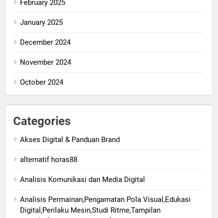
February 2025
January 2025
December 2024
November 2024
October 2024
Categories
Akses Digital & Panduan Brand
alternatif horas88
Analisis Komunikasi dan Media Digital
Analisis Permainan,Pengamatan Pola Visual,Edukasi
Digital,Perilaku Mesin,Studi Ritme,Tampilan