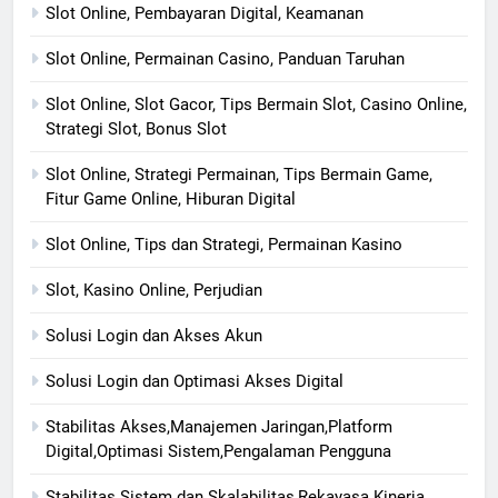
Slot Online, Pembayaran Digital, Keamanan
Slot Online, Permainan Casino, Panduan Taruhan
Slot Online, Slot Gacor, Tips Bermain Slot, Casino Online,
Strategi Slot, Bonus Slot
Slot Online, Strategi Permainan, Tips Bermain Game,
Fitur Game Online, Hiburan Digital
Slot Online, Tips dan Strategi, Permainan Kasino
Slot, Kasino Online, Perjudian
Solusi Login dan Akses Akun
Solusi Login dan Optimasi Akses Digital
Stabilitas Akses,Manajemen Jaringan,Platform
Digital,Optimasi Sistem,Pengalaman Pengguna
Stabilitas Sistem dan Skalabilitas,Rekayasa Kinerja