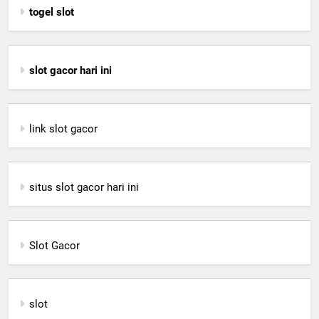
togel slot
slot gacor hari ini
link slot gacor
situs slot gacor hari ini
Slot Gacor
slot