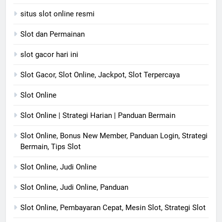
situs slot online resmi
Slot dan Permainan
slot gacor hari ini
Slot Gacor, Slot Online, Jackpot, Slot Terpercaya
Slot Online
Slot Online | Strategi Harian | Panduan Bermain
Slot Online, Bonus New Member, Panduan Login, Strategi
Bermain, Tips Slot
Slot Online, Judi Online
Slot Online, Judi Online, Panduan
Slot Online, Pembayaran Cepat, Mesin Slot, Strategi Slot