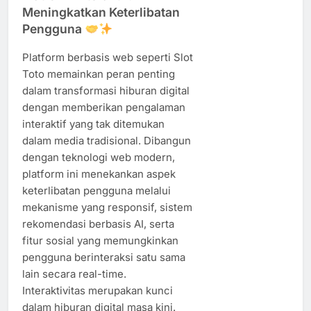
Meningkatkan Keterlibatan
Pengguna
Platform berbasis web seperti Slot
Toto memainkan peran penting
dalam transformasi hiburan digital
dengan memberikan pengalaman
interaktif yang tak ditemukan
dalam media tradisional. Dibangun
dengan teknologi web modern,
platform ini menekankan aspek
keterlibatan pengguna melalui
mekanisme yang responsif, sistem
rekomendasi berbasis AI, serta
fitur sosial yang memungkinkan
pengguna berinteraksi satu sama
lain secara real-time.
Interaktivitas merupakan kunci
dalam hiburan digital masa kini.