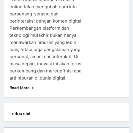
online telah mengubah cara kita
bersenang-senang dan
berinteraksi dengan konten digital.
Perkembangan platform dan
teknologi mutakhir bukan hanya
menawarkan hiburan yang lebih
luas, tetapi juga pengalaman yang
personal, aman, dan interaktif. Di
masa depan, inovasi ini akan terus
berkembang dan meredefinisi apa
arti hiburan di dunia digital.
Read More
situs slot