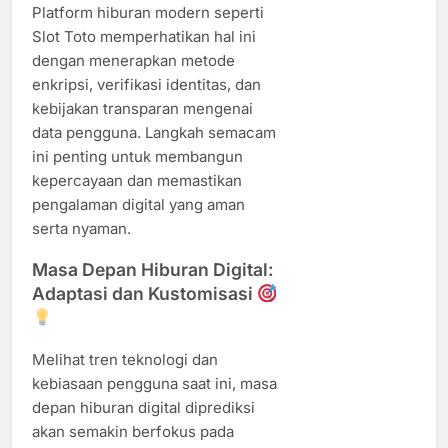
Platform hiburan modern seperti
Slot Toto memperhatikan hal ini
dengan menerapkan metode
enkripsi, verifikasi identitas, dan
kebijakan transparan mengenai
data pengguna. Langkah semacam
ini penting untuk membangun
kepercayaan dan memastikan
pengalaman digital yang aman
serta nyaman.
Masa Depan Hiburan Digital:
Adaptasi dan Kustomisasi
Melihat tren teknologi dan
kebiasaan pengguna saat ini, masa
depan hiburan digital diprediksi
akan semakin berfokus pada