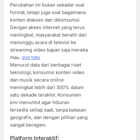
Perubahan ini bukan sekadar soal
format, tetapi juga soal bagaimana
konten diakses dan dikonsumsi.
Dengan akses internet yang terus
meningkat, masyarakat beralih dari
menunggu acara di televisi ke
streaming video kapan saja mereka
mau.
slot toto
Menurut data dari berbagai riset
teknologi, konsumsi konten video
dan musik secara online
meningkat lebih dari 300% dalam
satu dekade terakhir. Konsumen
kini menuntut agar hiburan
tersedia setiap saat, tanpa batasan
geografis, dan dengan pilihan yang
sangat beragam.
Platform Interaktif: