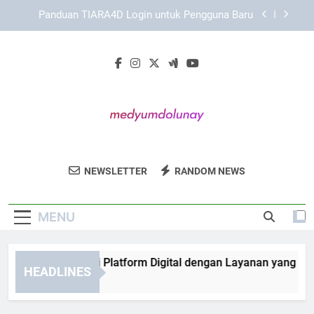
Skip
Tips Memilih Link Alternatif yang Valid dan Aman
to
content
EDWINSLOT Login Alternatif sebagai Solusi Saat
Akses Utama Bermasalah
LEBAH4D sebagai Platform Digital dengan
Layanan yang Lebih Konsisten
Panduan TIARA4D Login untuk Pengguna Baru
Tips Memilih Link Alternatif yang Valid dan Aman
Medyum Dolunay
Dapatkan Layanan Konsultasi Spiritual Di
EDWINSLOT Login Alternatif sebagai Solusi Saat
NEWSLETTER
RANDOM NEWS
Akses Utama Bermasalah
Medyum Dolunay.
MENU
BAH4D sebagai Platform Digital dengan Layanan yang Lebih 
HEADLINES
Weeks Ago