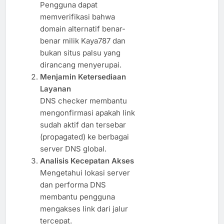
Pengguna dapat
memverifikasi bahwa
domain alternatif benar-
benar milik Kaya787 dan
bukan situs palsu yang
dirancang menyerupai.
Menjamin Ketersediaan
Layanan
DNS checker membantu
mengonfirmasi apakah link
sudah aktif dan tersebar
(propagated) ke berbagai
server DNS global.
Analisis Kecepatan Akses
Mengetahui lokasi server
dan performa DNS
membantu pengguna
mengakses link dari jalur
tercepat.