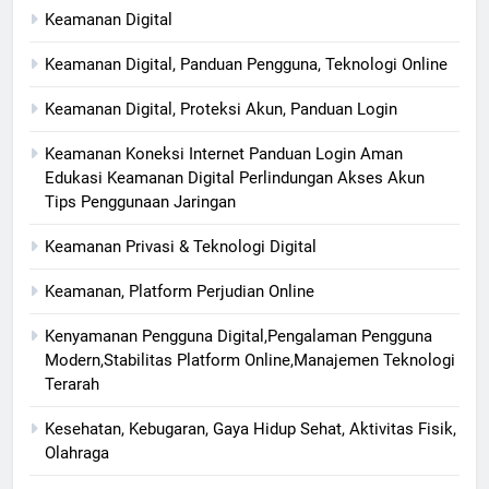
Keamanan Digital
Keamanan Digital, Panduan Pengguna, Teknologi Online
Keamanan Digital, Proteksi Akun, Panduan Login
Keamanan Koneksi Internet Panduan Login Aman
Edukasi Keamanan Digital Perlindungan Akses Akun
Tips Penggunaan Jaringan
Keamanan Privasi & Teknologi Digital
Keamanan, Platform Perjudian Online
Kenyamanan Pengguna Digital,Pengalaman Pengguna
Modern,Stabilitas Platform Online,Manajemen Teknologi
Terarah
Kesehatan, Kebugaran, Gaya Hidup Sehat, Aktivitas Fisik,
Olahraga