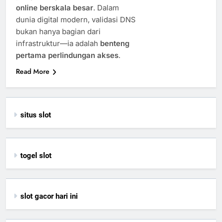
online berskala besar
. Dalam
dunia digital modern, validasi DNS
bukan hanya bagian dari
infrastruktur—ia adalah
benteng
pertama perlindungan akses
.
Read More
situs slot
togel slot
slot gacor hari ini