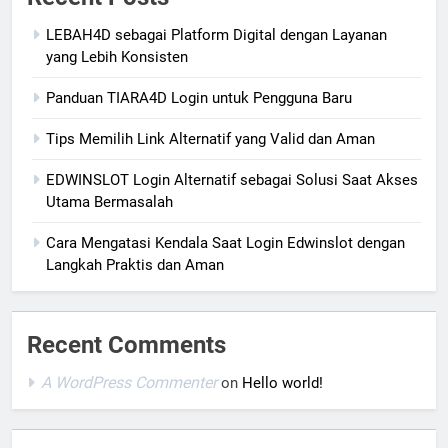
LEBAH4D sebagai Platform Digital dengan Layanan
yang Lebih Konsisten
Panduan TIARA4D Login untuk Pengguna Baru
Tips Memilih Link Alternatif yang Valid dan Aman
EDWINSLOT Login Alternatif sebagai Solusi Saat Akses
Utama Bermasalah
Cara Mengatasi Kendala Saat Login Edwinslot dengan
Langkah Praktis dan Aman
Recent Comments
A WordPress Commenter
on
Hello world!