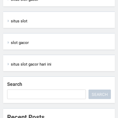
situs slot
slot gacor
situs slot gacor hari ini
Search
SEARCH
Recent Posts