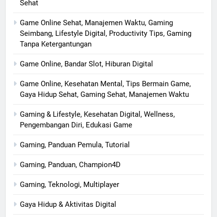
Sehat
Game Online Sehat, Manajemen Waktu, Gaming
Seimbang, Lifestyle Digital, Productivity Tips, Gaming
Tanpa Ketergantungan
Game Online, Bandar Slot, Hiburan Digital
Game Online, Kesehatan Mental, Tips Bermain Game,
Gaya Hidup Sehat, Gaming Sehat, Manajemen Waktu
Gaming & Lifestyle, Kesehatan Digital, Wellness,
Pengembangan Diri, Edukasi Game
Gaming, Panduan Pemula, Tutorial
Gaming, Panduan, Champion4D
Gaming, Teknologi, Multiplayer
Gaya Hidup & Aktivitas Digital