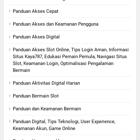
Panduan Akses Cepat
Panduan Akses dan Keamanan Pengguna
Panduan Akses Digital
Panduan Akses Slot Online, Tips Login Aman, Informasi
Situs Kaya787, Edukasi Pemain Pemula, Navigasi Situs
Slot, Keamanan Login, Optimalisasi Pengalaman
Bermain
Panduan Aktivitas Digital Harian
Panduan Bermain Slot
Panduan dan Keamanan Bermain
Panduan Digital, Tips Teknologi, User Experience,
Keamanan Akun, Game Online