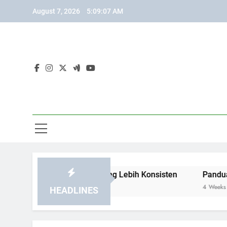
Skip
August 7, 2026
5:09:08 AM
to
content
Med
Dapatkan 
engan Layanan yang Lebih Konsisten
Panduan TIARA4D 
4 Weeks Ago
HEADLINES