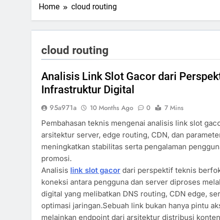
Home
cloud routing
cloud routing
Analisis Link Slot Gacor dari Perspek
Infrastruktur Digital
95a971a
10 Months Ago
0
7 Mins
Pembahasan teknis mengenai analisis link slot gacor 
arsitektur server, edge routing, CDN, dan paramet
meningkatkan stabilitas serta pengalaman penggun
promosi.
Analisis
link slot gacor
dari perspektif teknis berf
koneksi antara pengguna dan server diproses melalu
digital yang melibatkan DNS routing, CDN edge, serv
optimasi jaringan.Sebuah link bukan hanya pintu a
melainkan endpoint dari arsitektur distribusi konte