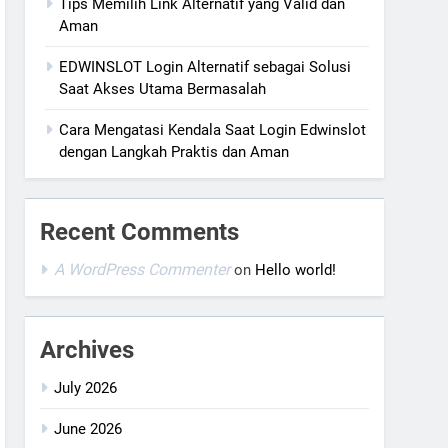
Tips Memilih Link Alternatif yang Valid dan
Aman
EDWINSLOT Login Alternatif sebagai Solusi
Saat Akses Utama Bermasalah
Cara Mengatasi Kendala Saat Login Edwinslot
dengan Langkah Praktis dan Aman
Recent Comments
A WordPress Commenter
on
Hello world!
Archives
July 2026
June 2026