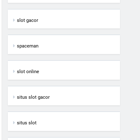
slot gacor
spaceman
slot online
situs slot gacor
situs slot