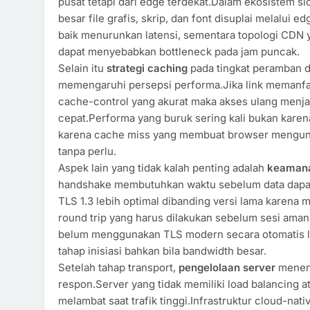
pusat tetapi dari edge terdekat.Dalam ekosistem s
besar file grafis, skrip, dan font disuplai melalui 
baik menurunkan latensi, sementara topologi CDN 
dapat menyebabkan bottleneck pada jam puncak.
Selain itu
strategi caching
pada tingkat peramban 
memengaruhi persepsi performa.Jika link memanfa
cache-control yang akurat maka akses ulang menjad
cepat.Performa yang buruk sering kali bukan karena
karena cache miss yang membuat browser mengund
tanpa perlu.
Aspek lain yang tidak kalah penting adalah
keamana
handshake membutuhkan waktu sebelum data dapat
TLS 1.3 lebih optimal dibanding versi lama karena
round trip yang harus dilakukan sebelum sesi aman
belum menggunakan TLS modern secara otomatis l
tahap inisiasi bahkan bila bandwidth besar.
Setelah tahap transport,
pengelolaan server
menent
respon.Server yang tidak memiliki load balancing a
melambat saat trafik tinggi.Infrastruktur cloud-na