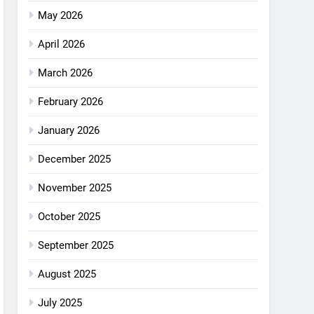
May 2026
April 2026
March 2026
February 2026
January 2026
December 2025
November 2025
October 2025
September 2025
August 2025
July 2025