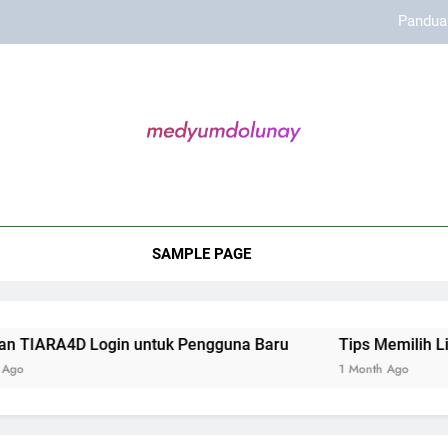
Pandua
Tips Memil
EDWINSLOT Login Alternatif sebaga
LEBAH4D sebagai Platform Digital
yum Dolunay
Pandua
Layanan Konsultasi Spiritual Di Medyum Dolunay.
Tips Memil
SAMPLE PAGE
EDWINSLOT Login Alternatif sebaga
Login untuk Pengguna Baru
Tips Memilih Link Alternat
1 Month Ago