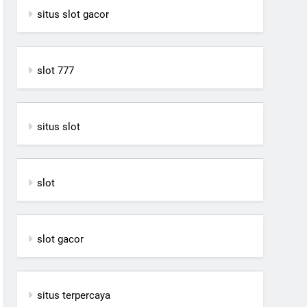
situs slot gacor
slot 777
situs slot
slot
slot gacor
situs terpercaya