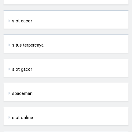
slot gacor
situs terpercaya
slot gacor
spaceman
slot online