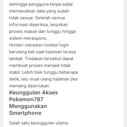
sehingga pengguna tanpa sadar
memasukkan data yang sudah
tidak sesuai. Setelah semua
informasi diperiksa, lanjutkan
proses masuk dan tunggu hingga
sistem merespons.
Hindari menekan tombol login
berulang kali saat halaman terasa
lambat. Tindakan tersebut dapat
membuat proses menjadi tidak
stabil. Lebih baik tunggu beberapa
detik, lalu muat ulang halaman jika
memang diperlukan.
Keunggulan Akses
Pokemon787
Menggunakan
Smartphone
Salah satu keunggulan utama