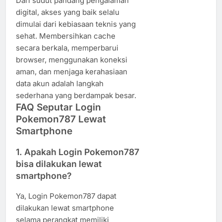
Dari sudut pandang pengalaman
digital, akses yang baik selalu
dimulai dari kebiasaan teknis yang
sehat. Membersihkan cache
secara berkala, memperbarui
browser, menggunakan koneksi
aman, dan menjaga kerahasiaan
data akun adalah langkah
sederhana yang berdampak besar.
FAQ Seputar Login
Pokemon787 Lewat
Smartphone
1. Apakah Login Pokemon787
bisa dilakukan lewat
smartphone?
Ya, Login Pokemon787 dapat
dilakukan lewat smartphone
selama perangkat memiliki