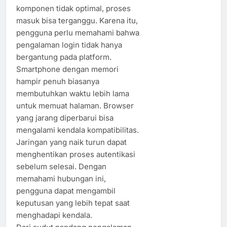
komponen tidak optimal, proses
masuk bisa terganggu. Karena itu,
pengguna perlu memahami bahwa
pengalaman login tidak hanya
bergantung pada platform.
Smartphone dengan memori
hampir penuh biasanya
membutuhkan waktu lebih lama
untuk memuat halaman. Browser
yang jarang diperbarui bisa
mengalami kendala kompatibilitas.
Jaringan yang naik turun dapat
menghentikan proses autentikasi
sebelum selesai. Dengan
memahami hubungan ini,
pengguna dapat mengambil
keputusan yang lebih tepat saat
menghadapi kendala.