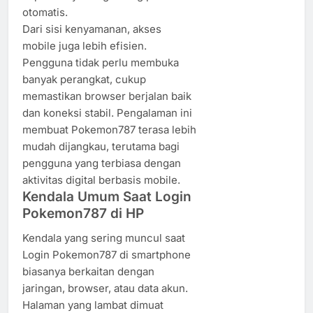
otomatis.
Dari sisi kenyamanan, akses
mobile juga lebih efisien.
Pengguna tidak perlu membuka
banyak perangkat, cukup
memastikan browser berjalan baik
dan koneksi stabil. Pengalaman ini
membuat Pokemon787 terasa lebih
mudah dijangkau, terutama bagi
pengguna yang terbiasa dengan
aktivitas digital berbasis mobile.
Kendala Umum Saat Login
Pokemon787 di HP
Kendala yang sering muncul saat
Login Pokemon787 di smartphone
biasanya berkaitan dengan
jaringan, browser, atau data akun.
Halaman yang lambat dimuat