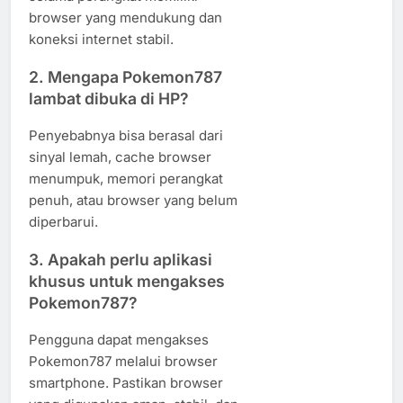
browser yang mendukung dan
koneksi internet stabil.
2. Mengapa Pokemon787
lambat dibuka di HP?
Penyebabnya bisa berasal dari
sinyal lemah, cache browser
menumpuk, memori perangkat
penuh, atau browser yang belum
diperbarui.
3. Apakah perlu aplikasi
khusus untuk mengakses
Pokemon787?
Pengguna dapat mengakses
Pokemon787 melalui browser
smartphone. Pastikan browser