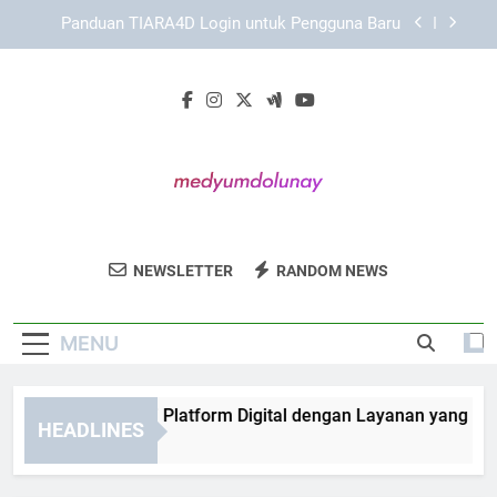
Skip
Tips Memilih Link Alternatif yang Valid dan Aman
to
content
EDWINSLOT Login Alternatif sebagai Solusi Saat
Akses Utama Bermasalah
LEBAH4D sebagai Platform Digital dengan
Layanan yang Lebih Konsisten
Panduan TIARA4D Login untuk Pengguna Baru
Tips Memilih Link Alternatif yang Valid dan Aman
Medyum Dolunay
Dapatkan Layanan Konsultasi Spiritual Di
EDWINSLOT Login Alternatif sebagai Solusi Saat
NEWSLETTER
RANDOM NEWS
Akses Utama Bermasalah
Medyum Dolunay.
MENU
BAH4D sebagai Platform Digital dengan Layanan yang Lebih 
HEADLINES
Weeks Ago