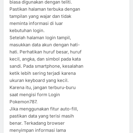
biasa digunakan dengan teliti.
Pastikan halaman terbuka dengan
tampilan yang wajar dan tidak
meminta informasi di luar
kebutuhan login.
Setelah halaman login tampil,
masukkan data akun dengan hati-
hati. Perhatikan huruf besar, huruf
kecil, angka, dan simbol pada kata
sandi. Pada smartphone, kesalahan
ketik lebih sering terjadi karena
ukuran keyboard yang kecil.
Karena itu, jangan terburu-buru
saat mengisi form Login
Pokemon787.
Jika menggunakan fitur auto-fill,
pastikan data yang terisi masih
benar. Terkadang browser
menyimpan informasi lama