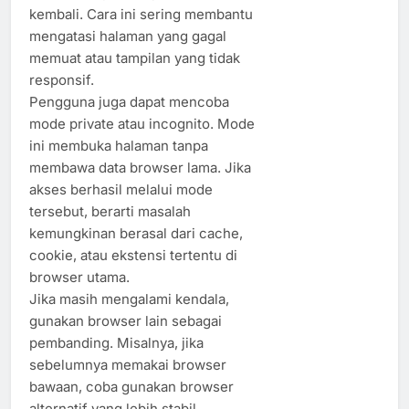
kembali. Cara ini sering membantu
mengatasi halaman yang gagal
memuat atau tampilan yang tidak
responsif.
Pengguna juga dapat mencoba
mode private atau incognito. Mode
ini membuka halaman tanpa
membawa data browser lama. Jika
akses berhasil melalui mode
tersebut, berarti masalah
kemungkinan berasal dari cache,
cookie, atau ekstensi tertentu di
browser utama.
Jika masih mengalami kendala,
gunakan browser lain sebagai
pembanding. Misalnya, jika
sebelumnya memakai browser
bawaan, coba gunakan browser
alternatif yang lebih stabil.