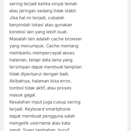
sering terjadi ketika sinyal lemah
atau jaringan sedang tidak stabil.
Jika hal ini terjadi, cobalah
berpindah lokasi atau gunakan
koneksi lain yang lebih kuat.
Masalah lain adalah cache browser
yang menumpuk. Cache memang
membantu mempercepat akses
halaman, tetapi data lama yang
tersimpan dapat membuat tampilan
tidak diperbarui dengan baik.
Akibatnya, halaman bisa error,
tombol tidak aktif, atau proses
masuk gagal.
Kesalahan input juga cukup sering
terjadi. Keyboard smartphone
dapat membuat pengguna salah
mengetik username atau kata
sandi. Spasi tambahan, huruf