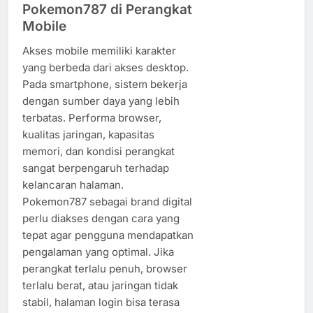
Pokemon787 di Perangkat
Mobile
Akses mobile memiliki karakter
yang berbeda dari akses desktop.
Pada smartphone, sistem bekerja
dengan sumber daya yang lebih
terbatas. Performa browser,
kualitas jaringan, kapasitas
memori, dan kondisi perangkat
sangat berpengaruh terhadap
kelancaran halaman.
Pokemon787 sebagai brand digital
perlu diakses dengan cara yang
tepat agar pengguna mendapatkan
pengalaman yang optimal. Jika
perangkat terlalu penuh, browser
terlalu berat, atau jaringan tidak
stabil, halaman login bisa terasa