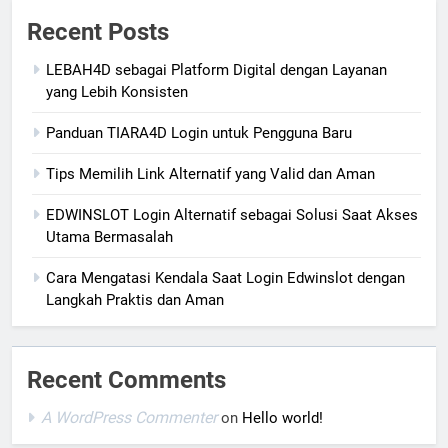
Recent Posts
LEBAH4D sebagai Platform Digital dengan Layanan
yang Lebih Konsisten
Panduan TIARA4D Login untuk Pengguna Baru
Tips Memilih Link Alternatif yang Valid dan Aman
EDWINSLOT Login Alternatif sebagai Solusi Saat Akses
Utama Bermasalah
Cara Mengatasi Kendala Saat Login Edwinslot dengan
Langkah Praktis dan Aman
Recent Comments
A WordPress Commenter
on
Hello world!