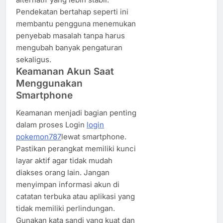
Pendekatan bertahap seperti ini
membantu pengguna menemukan
penyebab masalah tanpa harus
mengubah banyak pengaturan
sekaligus.
Keamanan Akun Saat
Menggunakan
Smartphone
Keamanan menjadi bagian penting
dalam proses Login
login
pokemon787
lewat smartphone.
Pastikan perangkat memiliki kunci
layar aktif agar tidak mudah
diakses orang lain. Jangan
menyimpan informasi akun di
catatan terbuka atau aplikasi yang
tidak memiliki perlindungan.
Gunakan kata sandi yang kuat dan