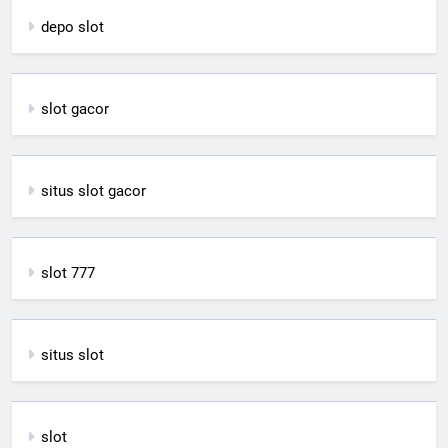
depo slot
slot gacor
situs slot gacor
slot 777
situs slot
slot