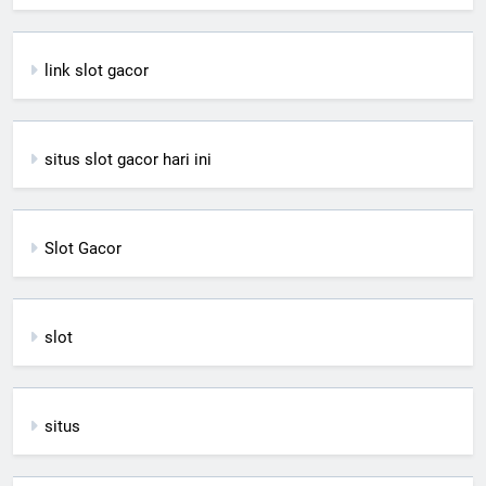
link slot gacor
situs slot gacor hari ini
Slot Gacor
slot
situs