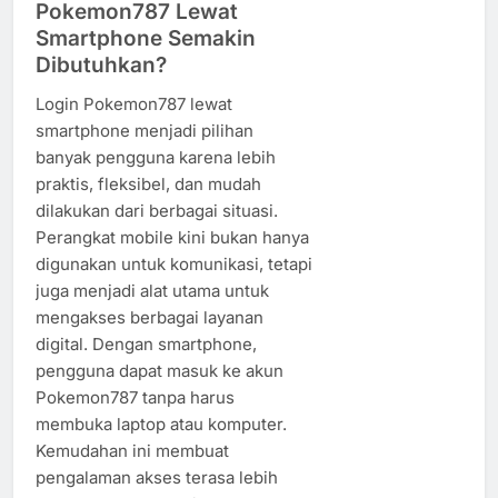
Pokemon787 Lewat
Smartphone Semakin
Dibutuhkan?
Login Pokemon787 lewat
smartphone menjadi pilihan
banyak pengguna karena lebih
praktis, fleksibel, dan mudah
dilakukan dari berbagai situasi.
Perangkat mobile kini bukan hanya
digunakan untuk komunikasi, tetapi
juga menjadi alat utama untuk
mengakses berbagai layanan
digital. Dengan smartphone,
pengguna dapat masuk ke akun
Pokemon787 tanpa harus
membuka laptop atau komputer.
Kemudahan ini membuat
pengalaman akses terasa lebih