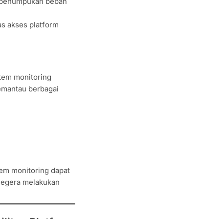
di penumpukan beban
as akses platform
tem monitoring
memantau berbagai
tem monitoring dapat
 segera melakukan