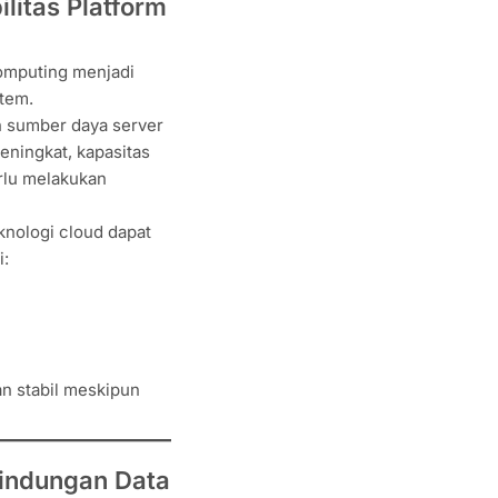
litas Platform
computing menjadi
stem.
 sumber daya server
eningkat, kapasitas
erlu melakukan
knologi cloud dapat
i:
an stabil meskipun
lindungan Data