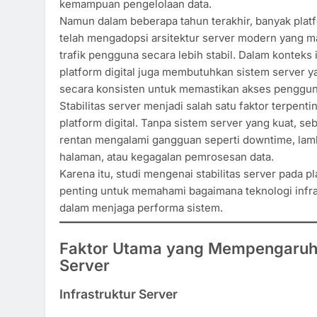
kemampuan pengelolaan data.
Namun dalam beberapa tahun terakhir, banyak plat
telah mengadopsi arsitektur server modern yang
trafik pengguna secara lebih stabil. Dalam konteks 
platform digital juga membutuhkan sistem server 
secara konsisten untuk memastikan akses pengguna
Stabilitas server menjadi salah satu faktor terpent
platform digital. Tanpa sistem server yang kuat, se
rentan mengalami gangguan seperti downtime, lam
halaman, atau kegagalan pemrosesan data.
Karena itu, studi mengenai stabilitas server pada p
penting untuk memahami bagaimana teknologi infra
dalam menjaga performa sistem.
Faktor Utama yang Mempengaruhi 
Server
Infrastruktur Server