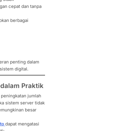
an cepat dan tanpa
abkan berbagai
peran penting dalam
stem digital.
 dalam Praktik
 peningkatan jumlah
ka sistem server tidak
kemungkinan besar
oto
dapat mengatasi
ti: