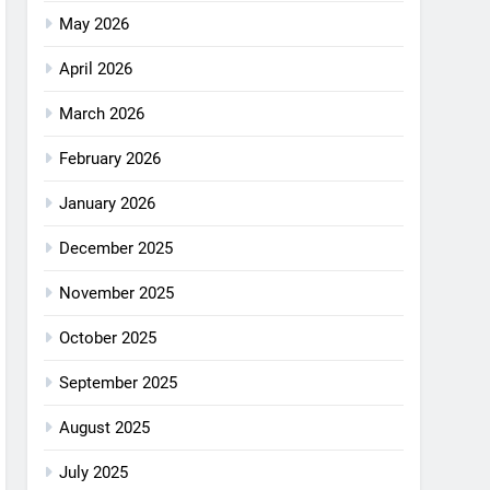
May 2026
April 2026
March 2026
February 2026
January 2026
December 2025
November 2025
October 2025
September 2025
August 2025
July 2025