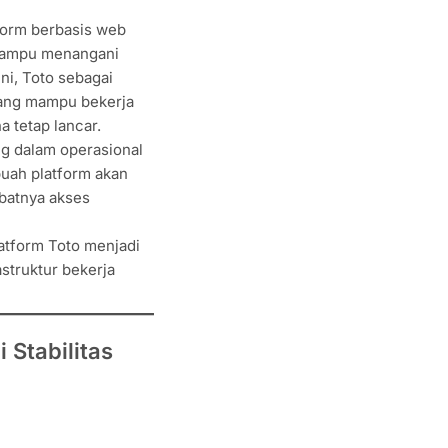
form berbasis web
 mampu menangani
ini, Toto sebagai
yang mampu bekerja
 tetap lancar.
ing dalam operasional
buah platform akan
batnya akses
latform Toto menjadi
struktur bekerja
Stabilitas