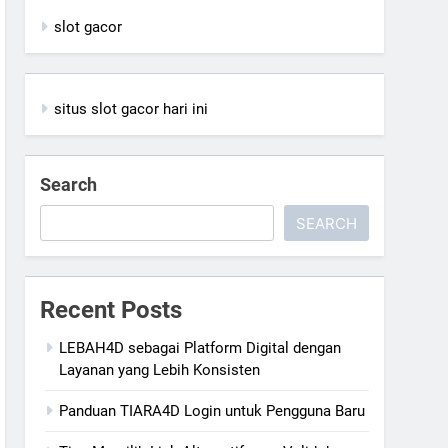
slot gacor
situs slot gacor hari ini
Search
SEARCH
Recent Posts
LEBAH4D sebagai Platform Digital dengan
Layanan yang Lebih Konsisten
Panduan TIARA4D Login untuk Pengguna Baru