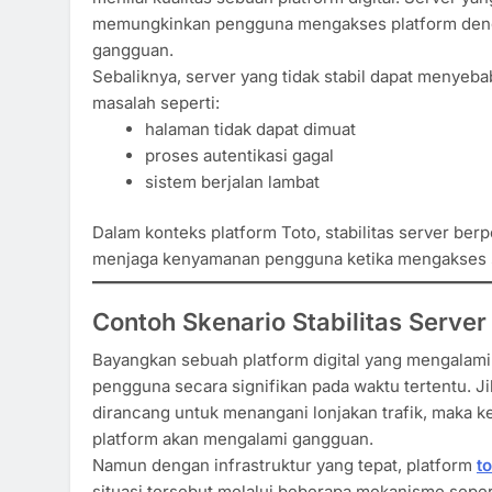
memungkinkan pengguna mengakses platform deng
gangguan.
Sebaliknya, server yang tidak stabil dapat menyeb
masalah seperti:
halaman tidak dapat dimuat
proses autentikasi gagal
sistem berjalan lambat
Dalam konteks platform Toto, stabilitas server ber
menjaga kenyamanan pengguna ketika mengakses si
Contoh Skenario Stabilitas Server
Bayangkan sebuah platform digital yang mengalami
pengguna secara signifikan pada waktu tertentu. Ji
dirancang untuk menangani lonjakan trafik, maka 
platform akan mengalami gangguan.
Namun dengan infrastruktur yang tepat, platform
t
situasi tersebut melalui beberapa mekanisme seper