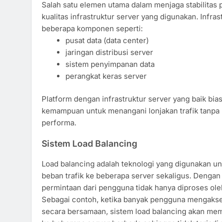
Salah satu elemen utama dalam menjaga stabilitas p
kualitas infrastruktur server yang digunakan. Infra
beberapa komponen seperti:
pusat data (data center)
jaringan distribusi server
sistem penyimpanan data
perangkat keras server
Platform dengan infrastruktur server yang baik bia
kemampuan untuk menangani lonjakan trafik tanp
performa.
Sistem Load Balancing
Load balancing adalah teknologi yang digunakan un
beban trafik ke beberapa server sekaligus. Dengan 
permintaan dari pengguna tidak hanya diproses oleh
Sebagai contoh, ketika banyak pengguna mengakse
secara bersamaan, sistem load balancing akan memb