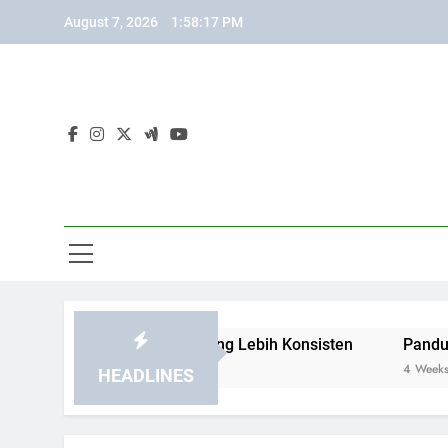
Skip
August 7, 2026
1:58:18 PM
to
content
Med
Dapatkan 
engan Layanan yang Lebih Konsisten
Panduan TIARA4D 
4 Weeks Ago
HEADLINES