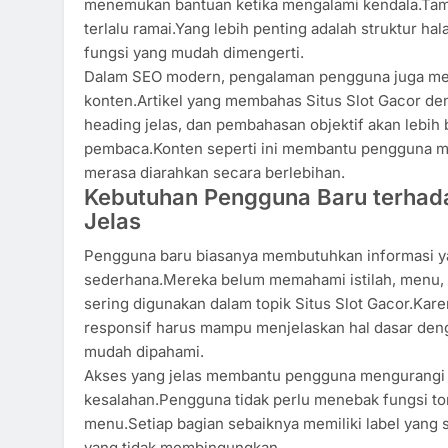
menemukan bantuan ketika mengalami kendala.Tamp
terlalu ramai.Yang lebih penting adalah struktur ha
fungsi yang mudah dimengerti.
Dalam SEO modern, pengalaman pengguna juga me
konten.Artikel yang membahas Situs Slot Gacor den
heading jelas, dan pembahasan objektif akan lebih
pembaca.Konten seperti ini membantu pengguna m
merasa diarahkan secara berlebihan.
Kebutuhan Pengguna Baru terhad
Jelas
Pengguna baru biasanya membutuhkan informasi y
sederhana.Mereka belum memahami istilah, menu, 
sering digunakan dalam topik Situs Slot Gacor.Karen
responsif harus mampu menjelaskan hal dasar den
mudah dipahami.
Akses yang jelas membantu pengguna mengurangi 
kesalahan.Pengguna tidak perlu menebak fungsi to
menu.Setiap bagian sebaiknya memiliki label yang s
yang tidak membingungkan.