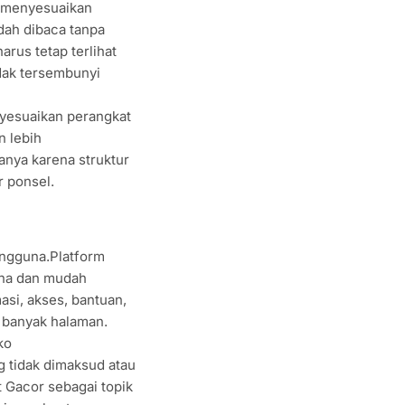
g menyesuaikan
dah dibaca tanpa
rus tetap terlihat
idak tersembunyi
nyesuaikan perangkat
 lebih
anya karena struktur
r ponsel.
engguna.Platform
ana dan mudah
si, akses, bantuan,
u banyak halaman.
ko
 tidak dimaksud atau
t Gacor sebagai topik