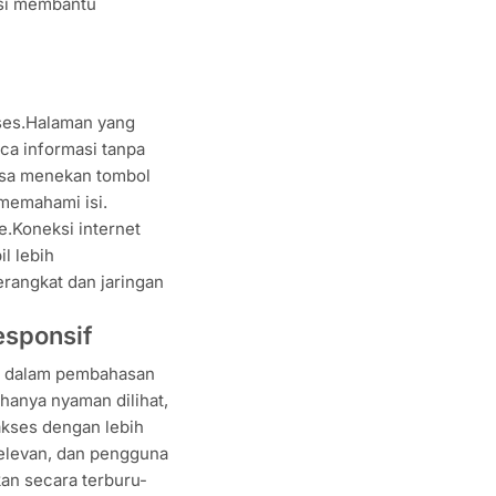
asi membantu
kses.Halaman yang
a informasi tanpa
isa menekan tombol
memahami isi.
e.Koneksi internet
l lebih
rangkat dan jaringan
esponsif
ng dalam pembahasan
 hanya nyaman dilihat,
kses dengan lebih
relevan, dan pengguna
an secara terburu-