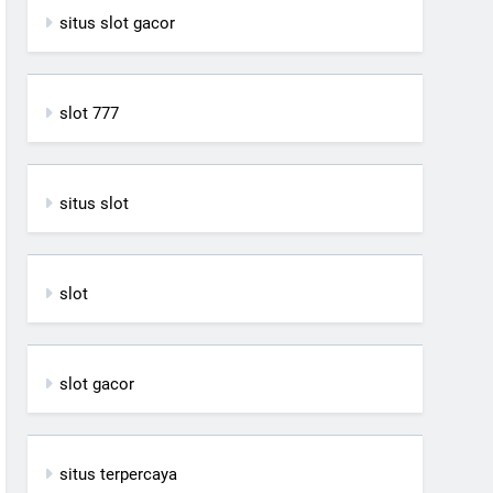
situs slot gacor
slot 777
situs slot
slot
slot gacor
situs terpercaya