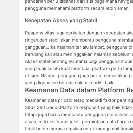
pencarian perlu dibahas dari sisi bagaimana navig
pengguna memahami platform secara lebih aman.
Kecepatan Akses yang Stabil
Responsivitas juga berkaitan dengan kecepatan a
ringan dan stabil akan membantu pengguna membac
gangguan.Jika halaman terlalu lambat, pengguna b
berulang kali atau meninggalkan halaman sebelum 
Akses stabil penting terutama bagi pengguna mobil
yang tidak selalu kuat membuat platform perlu tampi
efisien.Namun, pengguna juga perlu memastikan pe
yang digunakan berada dalam kondisi baik.
Keamanan Data dalam Platform R
Keamanan data pribadi tetap menjadi faktor penti
Situs Slot Gacor.Platform responsif yang baik tidak
tetapi juga harus membantu pengguna memahami a
aman.Instruksi harus jelas, permintaan data harus 
tidak boleh merasa dipaksa untuk mengambil tindak