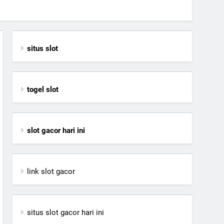
situs slot
togel slot
slot gacor hari ini
link slot gacor
situs slot gacor hari ini