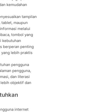
n, dan kemudahan
enyesuaikan tampilan
, tablet, maupun
nformasi melalui
ibaca, tombol yang
i kebutuhan
as berperan penting
yang lebih praktis
butuhan pengguna
galaman pengguna,
asi, dan literasi
lebih objektif dan
utuhkan
engguna internet