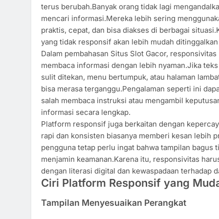
terus berubah.Banyak orang tidak lagi mengandalk
mencari informasi.Mereka lebih sering menggunak
praktis, cepat, dan bisa diakses di berbagai situasi.
yang tidak responsif akan lebih mudah ditinggalka
Dalam pembahasan Situs Slot Gacor, responsivit
membaca informasi dengan lebih nyaman.Jika teks t
sulit ditekan, menu bertumpuk, atau halaman lamb
bisa merasa terganggu.Pengalaman seperti ini da
salah membaca instruksi atau mengambil keputus
informasi secara lengkap.
Platform responsif juga berkaitan dengan keperca
rapi dan konsisten biasanya memberi kesan lebih 
pengguna tetap perlu ingat bahwa tampilan bagus t
menjamin keamanan.Karena itu, responsivitas harus
dengan literasi digital dan kewaspadaan terhadap da
Ciri Platform Responsif yang Mu
Tampilan Menyesuaikan Perangkat