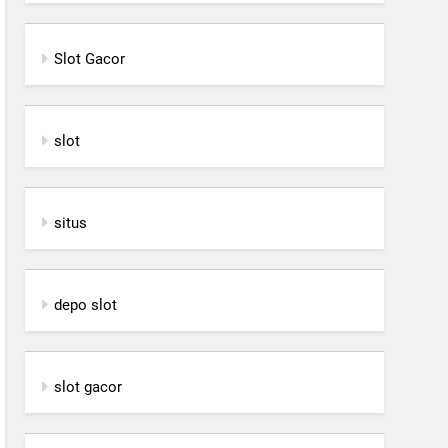
Slot Gacor
slot
situs
depo slot
slot gacor