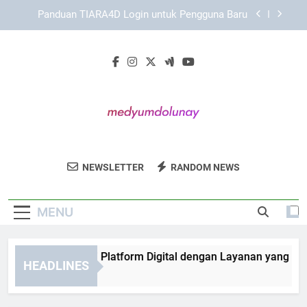
Skip
Tips Memilih Link Alternatif yang Valid dan Aman
to
content
EDWINSLOT Login Alternatif sebagai Solusi Saat
Akses Utama Bermasalah
LEBAH4D sebagai Platform Digital dengan
Layanan yang Lebih Konsisten
Panduan TIARA4D Login untuk Pengguna Baru
Tips Memilih Link Alternatif yang Valid dan Aman
Medyum Dolunay
Dapatkan Layanan Konsultasi Spiritual Di
EDWINSLOT Login Alternatif sebagai Solusi Saat
NEWSLETTER
RANDOM NEWS
Akses Utama Bermasalah
Medyum Dolunay.
MENU
BAH4D sebagai Platform Digital dengan Layanan yang Lebih 
HEADLINES
Weeks Ago