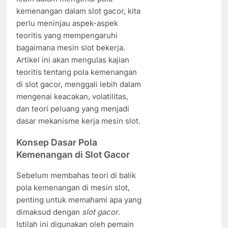
kemenangan dalam slot gacor, kita
perlu meninjau aspek-aspek
teoritis yang mempengaruhi
bagaimana mesin slot bekerja.
Artikel ini akan mengulas kajian
teoritis tentang pola kemenangan
di slot gacor, menggali lebih dalam
mengenai keacakan, volatilitas,
dan teori peluang yang menjadi
dasar mekanisme kerja mesin slot.
Konsep Dasar Pola
Kemenangan di Slot Gacor
Sebelum membahas teori di balik
pola kemenangan di mesin slot,
penting untuk memahami apa yang
dimaksud dengan
slot gacor
.
Istilah ini digunakan oleh pemain