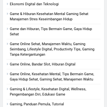
Ekonomi Digital dan Teknologi
Game & Hiburan Kesehatan Mental Gaming Sehat
Manajemen Stres Keseimbangan Hidup
Game dan Hiburan, Tips Bermain Game, Gaya Hidup
Sehat
Game Online Sehat, Manajemen Waktu, Gaming
Seimbang, Lifestyle Digital, Productivity Tips, Gaming
Tanpa Ketergantungan
Game Online, Bandar Slot, Hiburan Digital
Game Online, Kesehatan Mental, Tips Bermain Game,
Gaya Hidup Sehat, Gaming Sehat, Manajemen Waktu
Gaming & Lifestyle, Kesehatan Digital, Wellness,
Pengembangan Diri, Edukasi Game
Gaming, Panduan Pemula, Tutorial