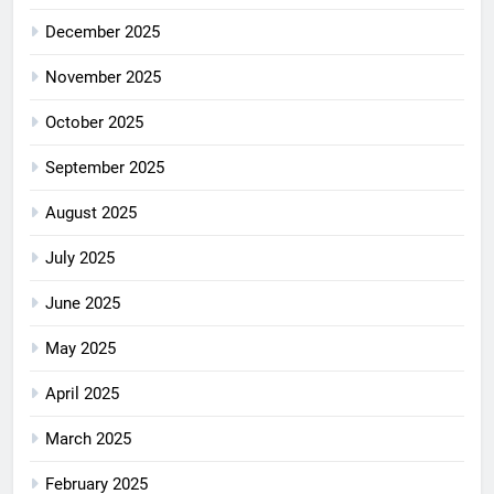
December 2025
November 2025
October 2025
September 2025
August 2025
July 2025
June 2025
May 2025
April 2025
March 2025
February 2025