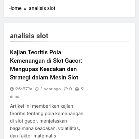
Home
analisis slot
analisis slot
Kajian Teoritis Pola
Kemenangan di Slot Gacor:
Mengupas Keacakan dan
Strategi dalam Mesin Slot
95a971a
1 year ago
0
9
mins
Artikel ini memberikan kajian
teoritis tentang pola kemenangan
di slot gacor, menjelaskan
bagaimana keacakan, volatilitas,
dan faktor matematis