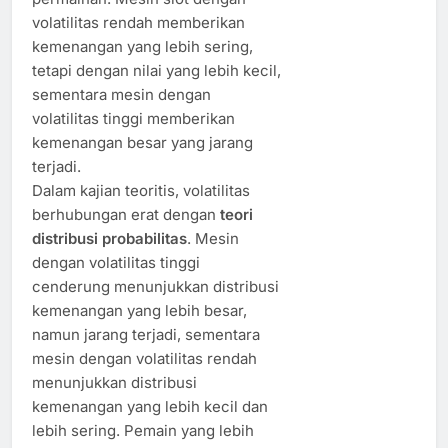
volatilitas rendah memberikan
kemenangan yang lebih sering,
tetapi dengan nilai yang lebih kecil,
sementara mesin dengan
volatilitas tinggi memberikan
kemenangan besar yang jarang
terjadi.
Dalam kajian teoritis, volatilitas
berhubungan erat dengan
teori
distribusi probabilitas
. Mesin
dengan volatilitas tinggi
cenderung menunjukkan distribusi
kemenangan yang lebih besar,
namun jarang terjadi, sementara
mesin dengan volatilitas rendah
menunjukkan distribusi
kemenangan yang lebih kecil dan
lebih sering. Pemain yang lebih