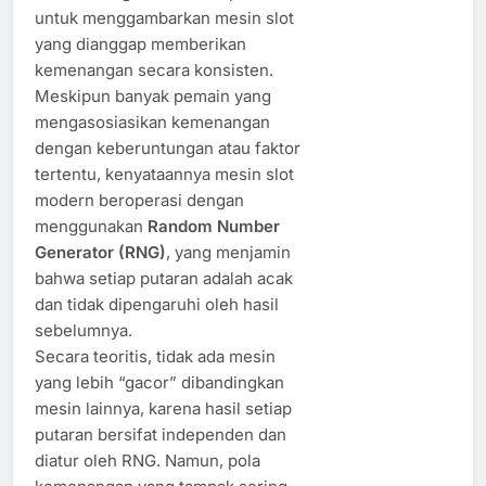
untuk menggambarkan mesin slot
yang dianggap memberikan
kemenangan secara konsisten.
Meskipun banyak pemain yang
mengasosiasikan kemenangan
dengan keberuntungan atau faktor
tertentu, kenyataannya mesin slot
modern beroperasi dengan
menggunakan
Random Number
Generator (RNG)
, yang menjamin
bahwa setiap putaran adalah acak
dan tidak dipengaruhi oleh hasil
sebelumnya.
Secara teoritis, tidak ada mesin
yang lebih “gacor” dibandingkan
mesin lainnya, karena hasil setiap
putaran bersifat independen dan
diatur oleh RNG. Namun, pola