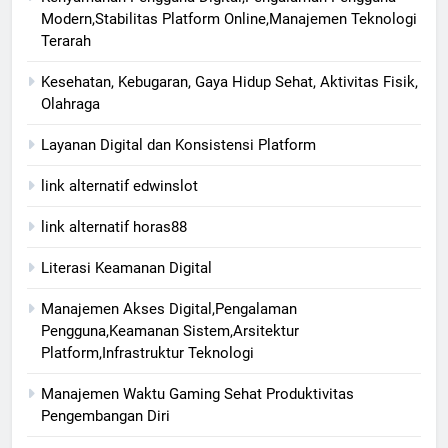
Modern,Stabilitas Platform Online,Manajemen Teknologi
Terarah
Kesehatan, Kebugaran, Gaya Hidup Sehat, Aktivitas Fisik,
Olahraga
Layanan Digital dan Konsistensi Platform
link alternatif edwinslot
link alternatif horas88
Literasi Keamanan Digital
Manajemen Akses Digital,Pengalaman
Pengguna,Keamanan Sistem,Arsitektur
Platform,Infrastruktur Teknologi
Manajemen Waktu Gaming Sehat Produktivitas
Pengembangan Diri