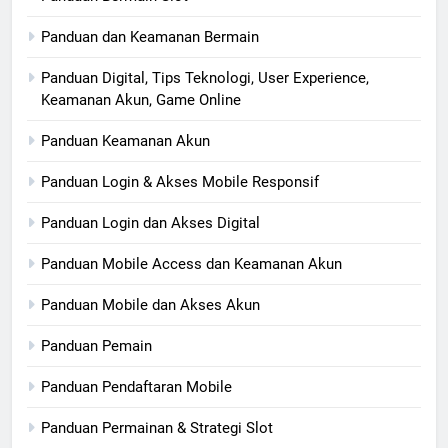
Panduan dan Keamanan Bermain
Panduan Digital, Tips Teknologi, User Experience,
Keamanan Akun, Game Online
Panduan Keamanan Akun
Panduan Login & Akses Mobile Responsif
Panduan Login dan Akses Digital
Panduan Mobile Access dan Keamanan Akun
Panduan Mobile dan Akses Akun
Panduan Pemain
Panduan Pendaftaran Mobile
Panduan Permainan & Strategi Slot