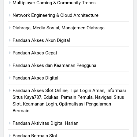
Multiplayer Gaming & Community Trends
Network Engineering & Cloud Architecture
Olahraga, Media Sosial, Manajemen Olahraga
Panduan Akses Akun Digital
Panduan Akses Cepat
Panduan Akses dan Keamanan Pengguna
Panduan Akses Digital
Panduan Akses Slot Online, Tips Login Aman, Informasi
Situs Kaya787, Edukasi Pemain Pemula, Navigasi Situs
Slot, Keamanan Login, Optimalisasi Pengalaman
Bermain
Panduan Aktivitas Digital Harian
Panduan Bermain Slot