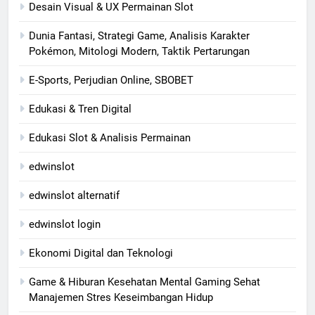
Desain Visual & UX Permainan Slot
Dunia Fantasi, Strategi Game, Analisis Karakter
Pokémon, Mitologi Modern, Taktik Pertarungan
E-Sports, Perjudian Online, SBOBET
Edukasi & Tren Digital
Edukasi Slot & Analisis Permainan
edwinslot
edwinslot alternatif
edwinslot login
Ekonomi Digital dan Teknologi
Game & Hiburan Kesehatan Mental Gaming Sehat
Manajemen Stres Keseimbangan Hidup