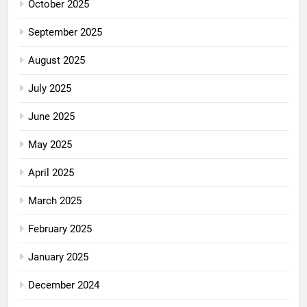
October 2025
September 2025
August 2025
July 2025
June 2025
May 2025
April 2025
March 2025
February 2025
January 2025
December 2024