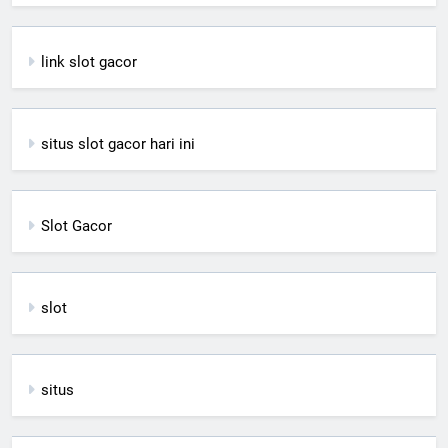
link slot gacor
situs slot gacor hari ini
Slot Gacor
slot
situs