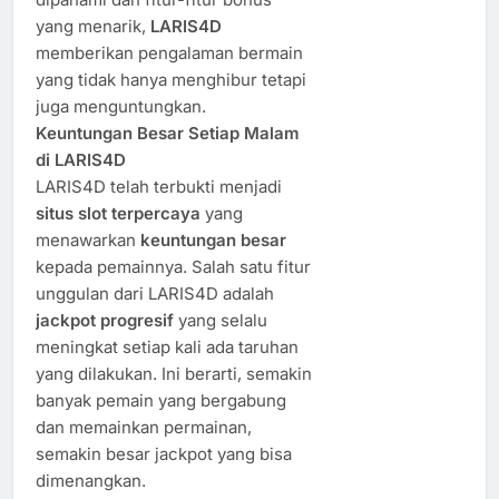
yang menarik,
LARIS4D
memberikan pengalaman bermain
yang tidak hanya menghibur tetapi
juga menguntungkan.
Keuntungan Besar Setiap Malam
di LARIS4D
LARIS4D telah terbukti menjadi
situs slot terpercaya
yang
menawarkan
keuntungan besar
kepada pemainnya. Salah satu fitur
unggulan dari LARIS4D adalah
jackpot progresif
yang selalu
meningkat setiap kali ada taruhan
yang dilakukan. Ini berarti, semakin
banyak pemain yang bergabung
dan memainkan permainan,
semakin besar jackpot yang bisa
dimenangkan.