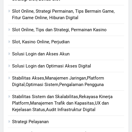
Slot Online, Strategi Permainan, Tips Bermain Game,
Fitur Game Online, Hiburan Digital
Slot Online, Tips dan Strategi, Permainan Kasino
Slot, Kasino Online, Perjudian
Solusi Login dan Akses Akun
Solusi Login dan Optimasi Akses Digital
Stabilitas Akses,Manajemen Jaringan,Platform
Digital,Optimasi Sistem,Pengalaman Pengguna
Stabilitas Sistem dan Skalabilitas,Rekayasa Kinerja
Platform,Manajemen Trafik dan Kapasitas,UX dan
Kejelasan Status,Audit Infrastruktur Digital
Strategi Pelayanan