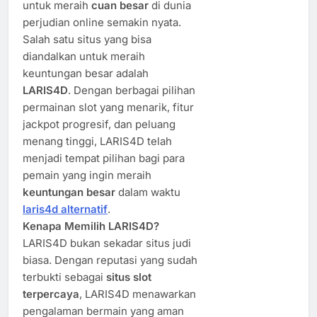
untuk meraih
cuan besar
di dunia
perjudian online semakin nyata.
Salah satu situs yang bisa
diandalkan untuk meraih
keuntungan besar adalah
LARIS4D
. Dengan berbagai pilihan
permainan slot yang menarik, fitur
jackpot progresif, dan peluang
menang tinggi, LARIS4D telah
menjadi tempat pilihan bagi para
pemain yang ingin meraih
keuntungan besar
dalam waktu
laris4d alternatif
.
Kenapa Memilih LARIS4D?
LARIS4D bukan sekadar situs judi
biasa. Dengan reputasi yang sudah
terbukti sebagai
situs slot
terpercaya
, LARIS4D menawarkan
pengalaman bermain yang aman