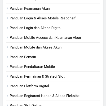
Panduan Keamanan Akun
Panduan Login & Akses Mobile Responsif
Panduan Login dan Akses Digital
Panduan Mobile Access dan Keamanan Akun
Panduan Mobile dan Akses Akun
Panduan Pemain
Panduan Pendaftaran Mobile
Panduan Permainan & Strategi Slot
Panduan Platform Digital
Panduan Registrasi Harian & Akses Fleksibel
Panduan Slot Online