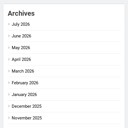
Archives
July 2026
June 2026
May 2026
April 2026
March 2026
February 2026
January 2026
December 2025
November 2025