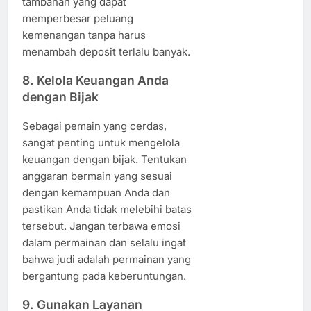
tambahan yang dapat
memperbesar peluang
kemenangan tanpa harus
menambah deposit terlalu banyak.
8.
Kelola Keuangan Anda
dengan Bijak
Sebagai pemain yang cerdas,
sangat penting untuk mengelola
keuangan dengan bijak. Tentukan
anggaran bermain yang sesuai
dengan kemampuan Anda dan
pastikan Anda tidak melebihi batas
tersebut. Jangan terbawa emosi
dalam permainan dan selalu ingat
bahwa judi adalah permainan yang
bergantung pada keberuntungan.
9.
Gunakan Layanan