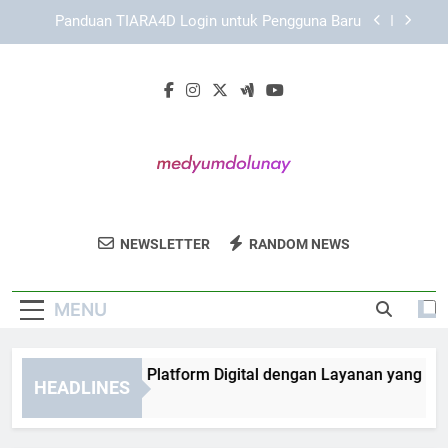
Skip
Tips Memilih Link Alternatif yang Valid dan Aman
to
content
EDWINSLOT Login Alternatif sebagai Solusi Saat
Akses Utama Bermasalah
LEBAH4D sebagai Platform Digital dengan
Layanan yang Lebih Konsisten
Panduan TIARA4D Login untuk Pengguna Baru
Tips Memilih Link Alternatif yang Valid dan Aman
Medyum Dolunay
Dapatkan Layanan Konsultasi Spiritual Di
EDWINSLOT Login Alternatif sebagai Solusi Saat
NEWSLETTER
RANDOM NEWS
Akses Utama Bermasalah
Medyum Dolunay.
MENU
BAH4D sebagai Platform Digital dengan Layanan yang Lebih 
HEADLINES
Weeks Ago