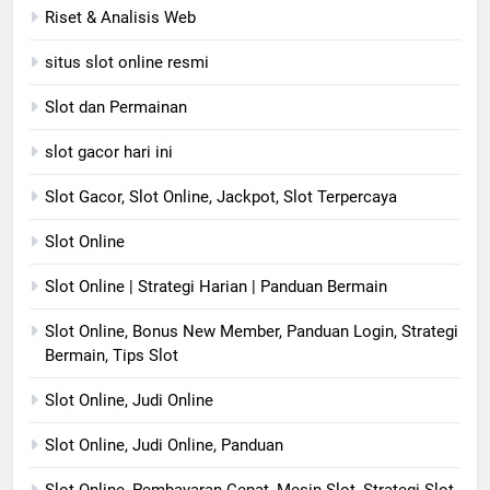
Riset & Analisis Web
situs slot online resmi
Slot dan Permainan
slot gacor hari ini
Slot Gacor, Slot Online, Jackpot, Slot Terpercaya
Slot Online
Slot Online | Strategi Harian | Panduan Bermain
Slot Online, Bonus New Member, Panduan Login, Strategi
Bermain, Tips Slot
Slot Online, Judi Online
Slot Online, Judi Online, Panduan