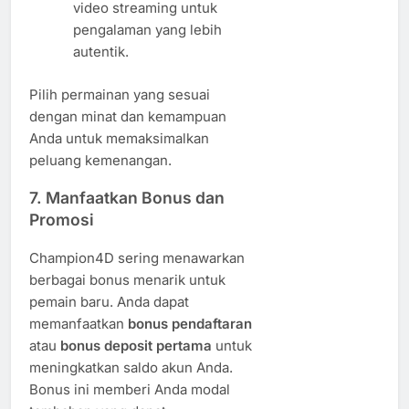
video streaming untuk
pengalaman yang lebih
autentik.
Pilih permainan yang sesuai
dengan minat dan kemampuan
Anda untuk memaksimalkan
peluang kemenangan.
7.
Manfaatkan Bonus dan
Promosi
Champion4D sering menawarkan
berbagai bonus menarik untuk
pemain baru. Anda dapat
memanfaatkan
bonus pendaftaran
atau
bonus deposit pertama
untuk
meningkatkan saldo akun Anda.
Bonus ini memberi Anda modal