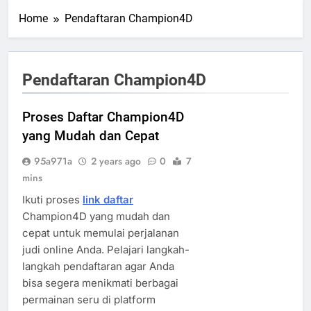
Home
Pendaftaran Champion4D
Pendaftaran Champion4D
Proses Daftar Champion4D
yang Mudah dan Cepat
95a971a
2 years ago
0
7
mins
Ikuti proses
link daftar
Champion4D yang mudah dan
cepat untuk memulai perjalanan
judi online Anda. Pelajari langkah-
langkah pendaftaran agar Anda
bisa segera menikmati berbagai
permainan seru di platform