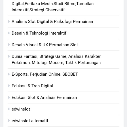
Digital,Perilaku Mesin,Studi Ritme,Tampilan
Interaktif,Strategi Observatif
Analisis Slot Digital & Psikologi Permainan
Desain & Teknologi Interaktif
Desain Visual & UX Permainan Slot
Dunia Fantasi, Strategi Game, Analisis Karakter
Pokémon, Mitologi Modern, Taktik Pertarungan
E-Sports, Perjudian Online, SBOBET
Edukasi & Tren Digital
Edukasi Slot & Analisis Permainan
edwinslot
edwinslot alternatif