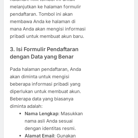
melanjutkan ke halaman formulir
pendaftaran. Tombol ini akan
membawa Anda ke halaman di
mana Anda akan mengisi informasi
pribadi untuk membuat akun baru.
3.
Isi Formulir Pendaftaran
dengan Data yang Benar
Pada halaman pendaftaran, Anda
akan diminta untuk mengisi
beberapa informasi pribadi yang
diperlukan untuk membuat akun.
Beberapa data yang biasanya
diminta adalah:
Nama Lengkap
: Masukkan
nama asli Anda sesuai
dengan identitas resmi.
Alamat Email
: Gunakan