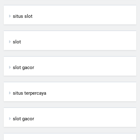
situs slot
slot
slot gacor
situs terpercaya
slot gacor